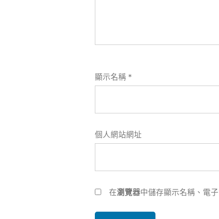
顯示名稱
*
個人網站網址
在
瀏覽器
中儲存顯示名稱、電子