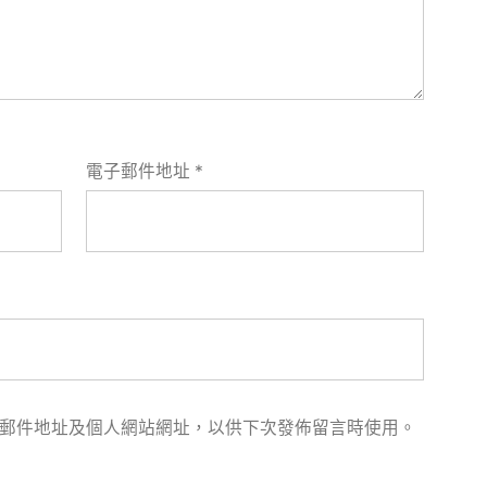
電子郵件地址
*
郵件地址及個人網站網址，以供下次發佈留言時使用。