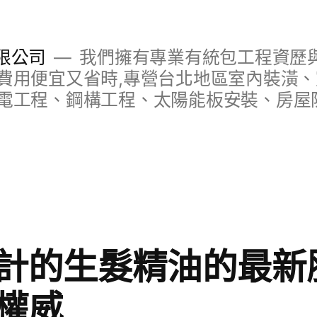
限公司
我們擁有專業有統包工程資歷與
費用便宜又省時,專營台北地區室內裝潢
電工程、鋼構工程、太陽能板安裝、房屋
計的生髮精油的最新
權威