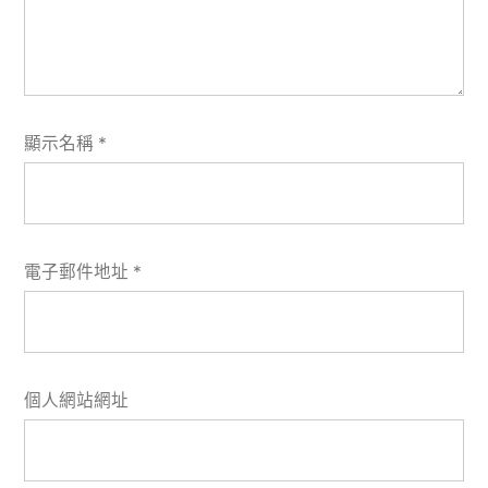
顯示名稱
*
電子郵件地址
*
個人網站網址