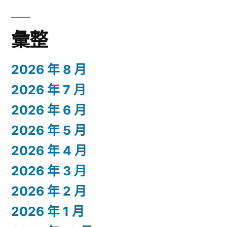
彙整
2026 年 8 月
2026 年 7 月
2026 年 6 月
2026 年 5 月
2026 年 4 月
2026 年 3 月
2026 年 2 月
2026 年 1 月