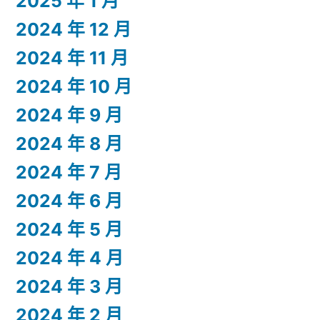
2025 年 1 月
2024 年 12 月
2024 年 11 月
2024 年 10 月
2024 年 9 月
2024 年 8 月
2024 年 7 月
2024 年 6 月
2024 年 5 月
2024 年 4 月
2024 年 3 月
2024 年 2 月