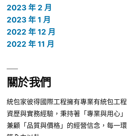
2023 年 2 月
2023 年 1 月
2022 年 12 月
2022 年 11 月
關於我們
統包家彼得國際工程擁有專業有統包工程
資歷與實務經驗，秉持著「專業與用心」
兼顧「品質與價格」的經營信念，每一環