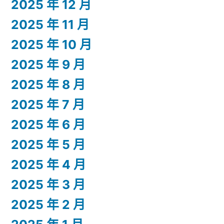
2025 年 12 月
2025 年 11 月
2025 年 10 月
2025 年 9 月
2025 年 8 月
2025 年 7 月
2025 年 6 月
2025 年 5 月
2025 年 4 月
2025 年 3 月
2025 年 2 月