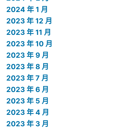
2024 年 1 月
2023 年 12 月
2023 年 11 月
2023 年 10 月
2023 年 9 月
2023 年 8 月
2023 年 7 月
2023 年 6 月
2023 年 5 月
2023 年 4 月
2023 年 3 月