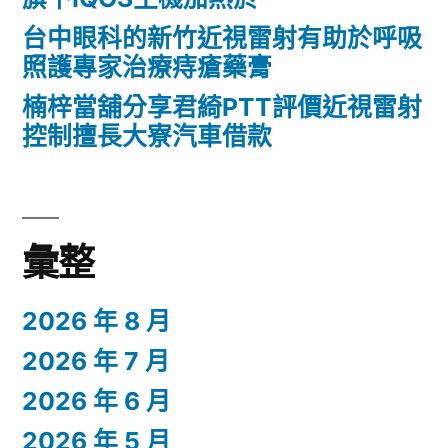
台中眼科的新竹近視雷射有助於呼吸
照護專家治療痔瘡藥膏
楠梓當舖分享君綺PTT評價近視雷射
控制擅長大寮汽車借款
彙整
2026 年 8 月
2026 年 7 月
2026 年 6 月
2026 年 5 月