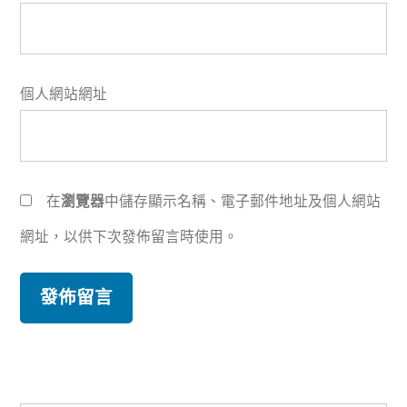
個人網站網址
在
瀏覽器
中儲存顯示名稱、電子郵件地址及個人網站
網址，以供下次發佈留言時使用。