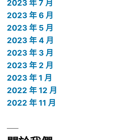
2023 年 7 月
2023 年 6 月
2023 年 5 月
2023 年 4 月
2023 年 3 月
2023 年 2 月
2023 年 1 月
2022 年 12 月
2022 年 11 月