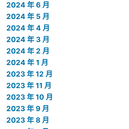
2024 年 6 月
2024 年 5 月
2024 年 4 月
2024 年 3 月
2024 年 2 月
2024 年 1 月
2023 年 12 月
2023 年 11 月
2023 年 10 月
2023 年 9 月
2023 年 8 月