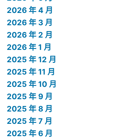
2026 年 4 月
2026 年 3 月
2026 年 2 月
2026 年 1 月
2025 年 12 月
2025 年 11 月
2025 年 10 月
2025 年 9 月
2025 年 8 月
2025 年 7 月
2025 年 6 月