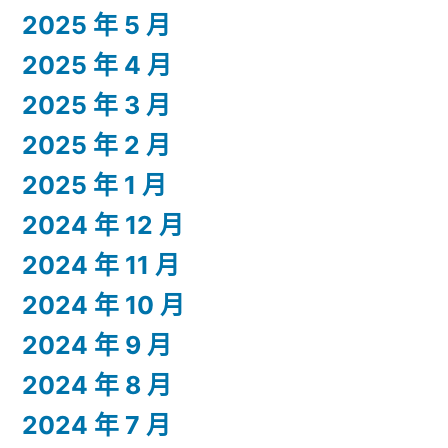
2025 年 5 月
2025 年 4 月
2025 年 3 月
2025 年 2 月
2025 年 1 月
2024 年 12 月
2024 年 11 月
2024 年 10 月
2024 年 9 月
2024 年 8 月
2024 年 7 月