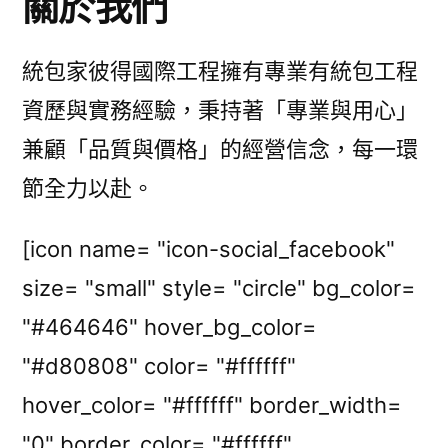
關於我們
統包家彼得國際工程擁有專業有統包工程
資歷與實務經驗，秉持著「專業與用心」
兼顧「品質與價格」的經營信念，每一環
節全力以赴。
[icon name= "icon-social_facebook"
size= "small" style= "circle" bg_color=
"#464646" hover_bg_color=
"#d80808" color= "#ffffff"
hover_color= "#ffffff" border_width=
"0" border_color= "#ffffff"