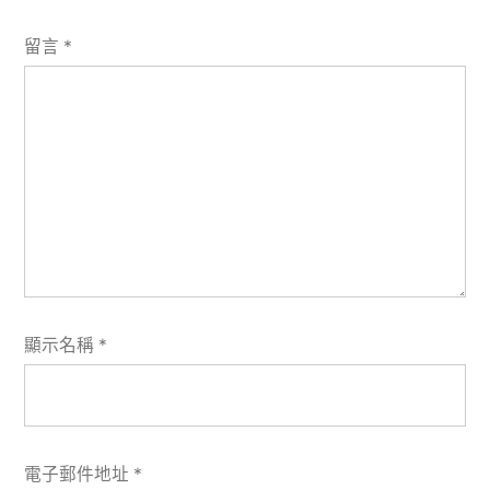
留言
*
顯示名稱
*
電子郵件地址
*