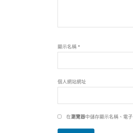
顯示名稱
*
個人網站網址
在
瀏覽器
中儲存顯示名稱、電子