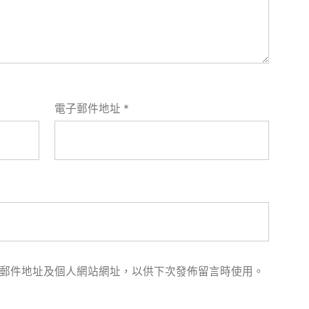
電子郵件地址
*
郵件地址及個人網站網址，以供下次發佈留言時使用。