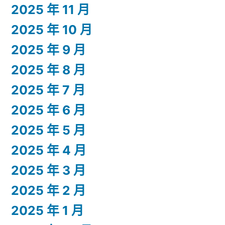
2025 年 11 月
2025 年 10 月
2025 年 9 月
2025 年 8 月
2025 年 7 月
2025 年 6 月
2025 年 5 月
2025 年 4 月
2025 年 3 月
2025 年 2 月
2025 年 1 月