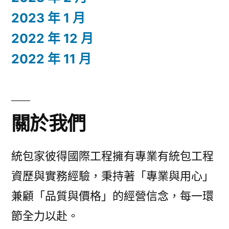
2023 年 1 月
2022 年 12 月
2022 年 11 月
關於我們
統包家彼得國際工程擁有專業有統包工程
資歷與實務經驗，秉持著「專業與用心」
兼顧「品質與價格」的經營信念，每一環
節全力以赴。