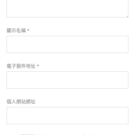
顯示名稱
*
電子郵件地址
*
個人網站網址