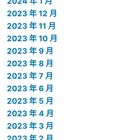
2024 年 1 月
2023 年 12 月
2023 年 11 月
2023 年 10 月
2023 年 9 月
2023 年 8 月
2023 年 7 月
2023 年 6 月
2023 年 5 月
2023 年 4 月
2023 年 3 月
2023 年 2 月