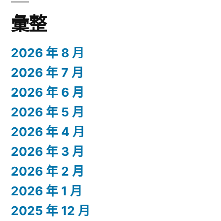
彙整
2026 年 8 月
2026 年 7 月
2026 年 6 月
2026 年 5 月
2026 年 4 月
2026 年 3 月
2026 年 2 月
2026 年 1 月
2025 年 12 月