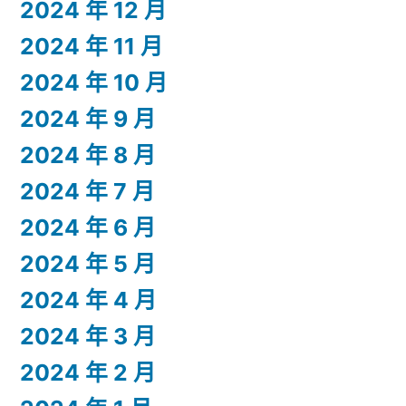
2024 年 12 月
2024 年 11 月
2024 年 10 月
2024 年 9 月
2024 年 8 月
2024 年 7 月
2024 年 6 月
2024 年 5 月
2024 年 4 月
2024 年 3 月
2024 年 2 月