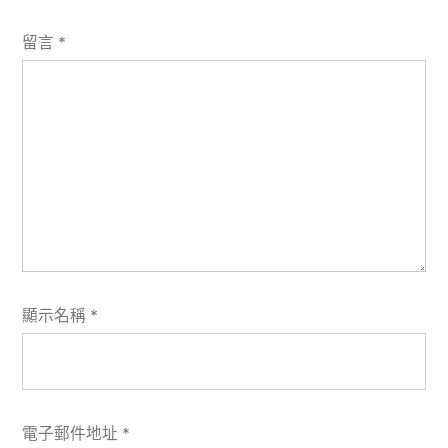
留言
*
顯示名稱
*
電子郵件地址
*