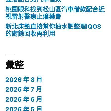
桃園眼科找到松山區汽車借款配合近
視雷射醫療止癢藥膏
新北床墊直接幫你抽水肥整理IQOS
的廚餘回收再利用
彙整
2026 年 8 月
2026 年 7 月
2026 年 6 月
2026 年 5 月