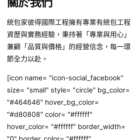
關於我們
統包家彼得國際工程擁有專業有統包工程
資歷與實務經驗，秉持著「專業與用心」
兼顧「品質與價格」的經營信念，每一環
節全力以赴。
[icon name= "icon-social_facebook"
size= "small" style= "circle" bg_color=
"#464646" hover_bg_color=
"#d80808" color= "#ffffff"
hover_color= "#ffffff" border_width=
"0" border_color= "#ffffff"