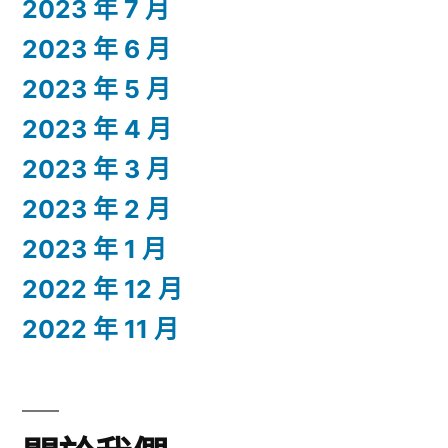
2023 年 7 月
2023 年 6 月
2023 年 5 月
2023 年 4 月
2023 年 3 月
2023 年 2 月
2023 年 1 月
2022 年 12 月
2022 年 11 月