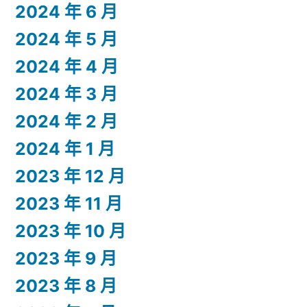
2024 年 6 月
2024 年 5 月
2024 年 4 月
2024 年 3 月
2024 年 2 月
2024 年 1 月
2023 年 12 月
2023 年 11 月
2023 年 10 月
2023 年 9 月
2023 年 8 月