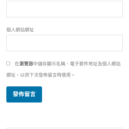
個人網站網址
在
瀏覽器
中儲存顯示名稱、電子郵件地址及個人網站
網址，以供下次發佈留言時使用。