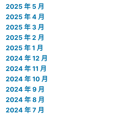
2025 年 5 月
2025 年 4 月
2025 年 3 月
2025 年 2 月
2025 年 1 月
2024 年 12 月
2024 年 11 月
2024 年 10 月
2024 年 9 月
2024 年 8 月
2024 年 7 月