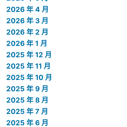
2026 年 4 月
2026 年 3 月
2026 年 2 月
2026 年 1 月
2025 年 12 月
2025 年 11 月
2025 年 10 月
2025 年 9 月
2025 年 8 月
2025 年 7 月
2025 年 6 月