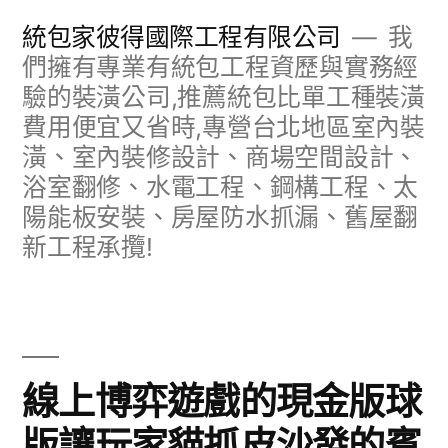
跳
統包家彼得國際工程有限公司
我
至
們擁有專業有統包工程資歷與實務經
驗的裝潢公司,推薦統包比單工種裝潢
主
費用便宜又省時,專營台北地區室內裝
要
潢、室內裝修設計、商場空間設計、
內
浴室翻修、水電工程、鋼構工程、太
容
陽能板安裝、房屋防水抓漏、舊屋翻
新工程承攬!
線上博弈遊戲的現金版球
版讓玩家貓抓皮沙發的賓