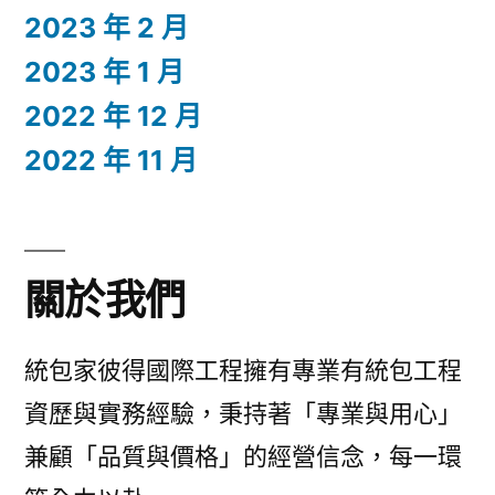
2023 年 2 月
2023 年 1 月
2022 年 12 月
2022 年 11 月
關於我們
統包家彼得國際工程擁有專業有統包工程
資歷與實務經驗，秉持著「專業與用心」
兼顧「品質與價格」的經營信念，每一環