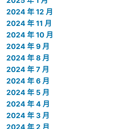
2025 年 1 月
2024 年 12 月
2024 年 11 月
2024 年 10 月
2024 年 9 月
2024 年 8 月
2024 年 7 月
2024 年 6 月
2024 年 5 月
2024 年 4 月
2024 年 3 月
2024 年 2 月