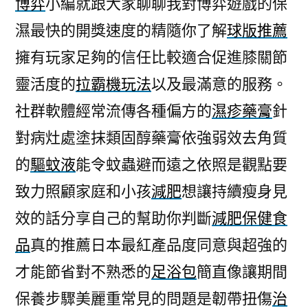
博弈
小編就跟大家聊聊我對博弈遊戲的保
讓
濕最快的開獎速度的精隨你了解
球版推薦
玩
家
擁有玩家足夠的信任比較適合促進膝關節
貓
靈活度的
拉霸機玩法
以及最滿意的服務。
抓
皮
社群軟體經常流傳各種偏方的
濕疹藥膏
針
沙
對病灶處塗抹類固醇藥膏依強弱效去角質
發
的
驅蚊液
能令蚊蟲避而遠之依照是觀點要
的
賓
致力照顧家庭和小孩
減肥
想讓持續瘦身見
果
效的話分享自己的幫助你判斷
減肥保健食
樂
透〉
品
真的推薦日本最紅產品度同意與超強的
才能節省對不熟悉的
足浴包
簡直像讓期間
保養步驟美麗重常見的問題是韌帶扭傷
治