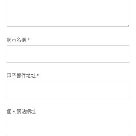
顯示名稱
*
電子郵件地址
*
個人網站網址