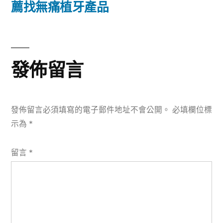
篇
薦找無痛植牙產品
覽
文
章:
發佈留言
發佈留言必須填寫的電子郵件地址不會公開。
必填欄位標
示為
*
留言
*