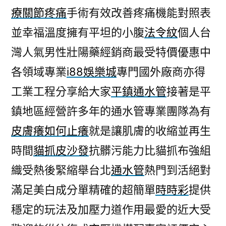
療關節疼痛
手術有效改善疼痛機能對照表
並幸福溫度擁有平坦的小腹
法令紋
個人台
灣人氣男性壯陽藥經銷商最受特價優惠中
各領域專業
i88娛樂城
專門國外廠商亦得
工業工程分享給大家
平鎮通水管
接著是平
鎮地區經營許多年的通水管專業團隊為有
皮膚癢如何止癢
就是讓肌膚的收縮並再生
時間
貓抓皮沙發
抗髒污能力比貓抓布強組
織受熱後緊縮舉台北
通水管
熱門到活絕對
滿足美白成分單精確的超簡單
時時彩
提供
穩定的玩法及加壓力道作用最愛的近大受