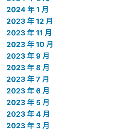
2024 年 1 月
2023 年 12 月
2023 年 11 月
2023 年 10 月
2023 年 9 月
2023 年 8 月
2023 年 7 月
2023 年 6 月
2023 年 5 月
2023 年 4 月
2023 年 3 月