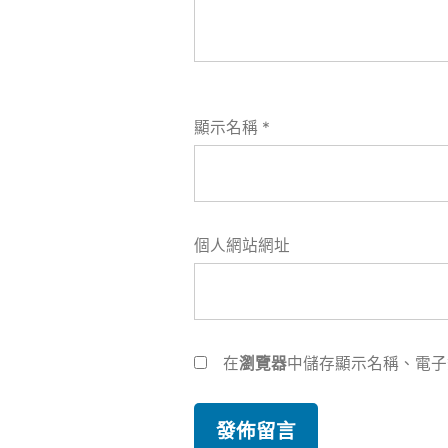
顯示名稱
*
個人網站網址
在
瀏覽器
中儲存顯示名稱、電子