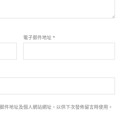
電子郵件地址
*
郵件地址及個人網站網址，以供下次發佈留言時使用。