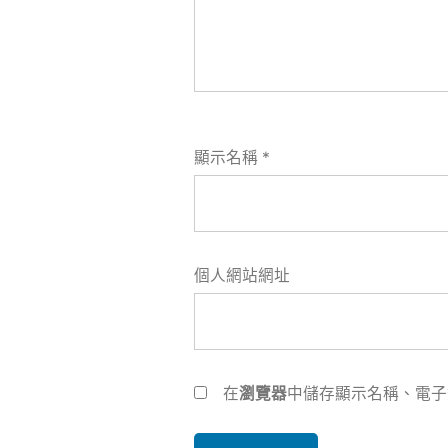
顯示名稱
*
個人網站網址
在
瀏覽器
中儲存顯示名稱、電子