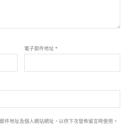
電子郵件地址
*
郵件地址及個人網站網址，以供下次發佈留言時使用。