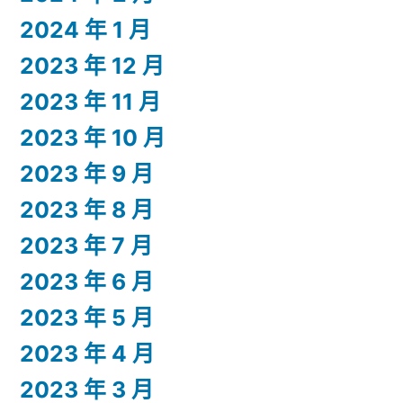
2024 年 1 月
2023 年 12 月
2023 年 11 月
2023 年 10 月
2023 年 9 月
2023 年 8 月
2023 年 7 月
2023 年 6 月
2023 年 5 月
2023 年 4 月
2023 年 3 月