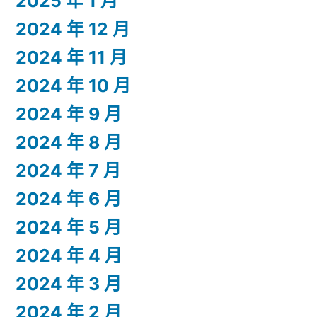
2025 年 1 月
2024 年 12 月
2024 年 11 月
2024 年 10 月
2024 年 9 月
2024 年 8 月
2024 年 7 月
2024 年 6 月
2024 年 5 月
2024 年 4 月
2024 年 3 月
2024 年 2 月