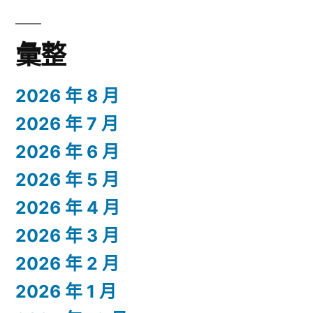
彙整
2026 年 8 月
2026 年 7 月
2026 年 6 月
2026 年 5 月
2026 年 4 月
2026 年 3 月
2026 年 2 月
2026 年 1 月