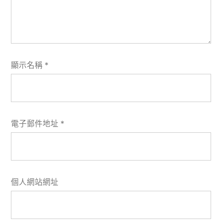
顯示名稱
*
電子郵件地址
*
個人網站網址