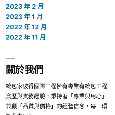
2023 年 2 月
2023 年 1 月
2022 年 12 月
2022 年 11 月
關於我們
統包家彼得國際工程擁有專業有統包工程
資歷與實務經驗，秉持著「專業與用心」
兼顧「品質與價格」的經營信念，每一環