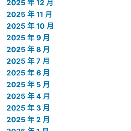
2025 年 12 月
2025 年 11 月
2025 年 10 月
2025 年 9 月
2025 年 8 月
2025 年 7 月
2025 年 6 月
2025 年 5 月
2025 年 4 月
2025 年 3 月
2025 年 2 月