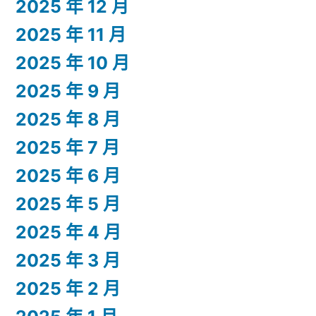
2025 年 12 月
2025 年 11 月
2025 年 10 月
2025 年 9 月
2025 年 8 月
2025 年 7 月
2025 年 6 月
2025 年 5 月
2025 年 4 月
2025 年 3 月
2025 年 2 月