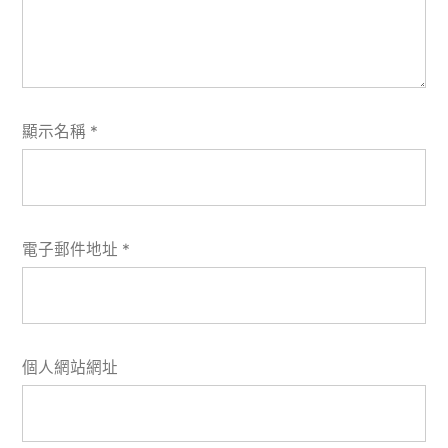
顯示名稱
*
電子郵件地址
*
個人網站網址