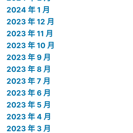
2024 年 1 月
2023 年 12 月
2023 年 11 月
2023 年 10 月
2023 年 9 月
2023 年 8 月
2023 年 7 月
2023 年 6 月
2023 年 5 月
2023 年 4 月
2023 年 3 月