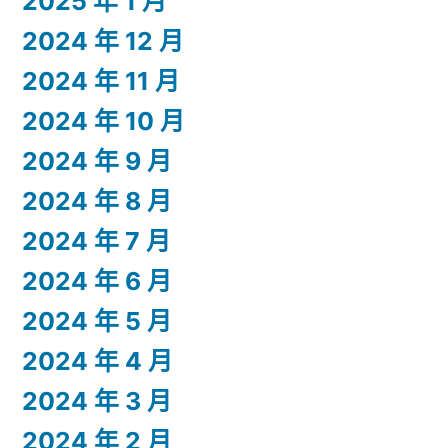
2025 年 1 月
2024 年 12 月
2024 年 11 月
2024 年 10 月
2024 年 9 月
2024 年 8 月
2024 年 7 月
2024 年 6 月
2024 年 5 月
2024 年 4 月
2024 年 3 月
2024 年 2 月