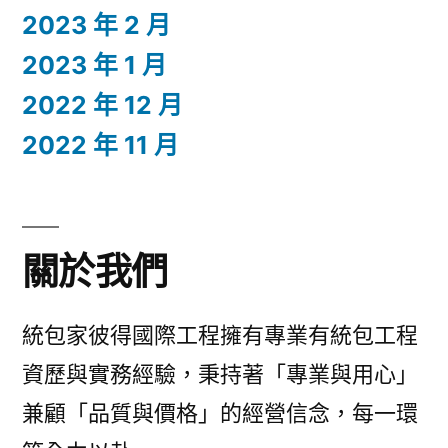
2023 年 2 月
2023 年 1 月
2022 年 12 月
2022 年 11 月
關於我們
統包家彼得國際工程擁有專業有統包工程
資歷與實務經驗，秉持著「專業與用心」
兼顧「品質與價格」的經營信念，每一環