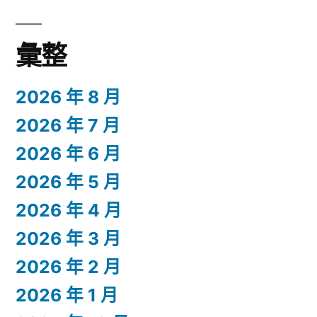
彙整
2026 年 8 月
2026 年 7 月
2026 年 6 月
2026 年 5 月
2026 年 4 月
2026 年 3 月
2026 年 2 月
2026 年 1 月