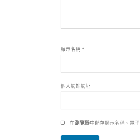
顯示名稱
*
個人網站網址
在
瀏覽器
中儲存顯示名稱、電子