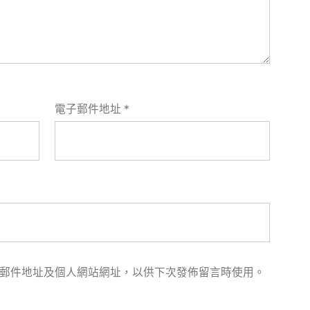
電子郵件地址
*
郵件地址及個人網站網址，以供下次發佈留言時使用。