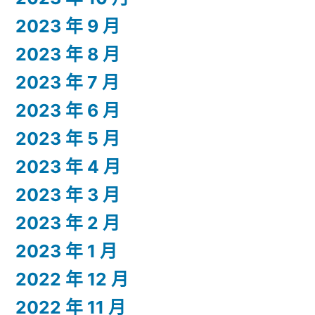
2023 年 9 月
2023 年 8 月
2023 年 7 月
2023 年 6 月
2023 年 5 月
2023 年 4 月
2023 年 3 月
2023 年 2 月
2023 年 1 月
2022 年 12 月
2022 年 11 月