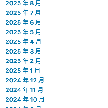
2025 年 8 月
2025 年 7 月
2025 年 6 月
2025 年 5 月
2025 年 4 月
2025 年 3 月
2025 年 2 月
2025 年 1 月
2024 年 12 月
2024 年 11 月
2024 年 10 月