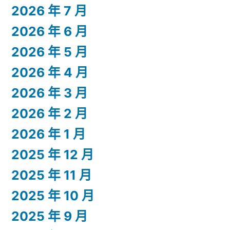
2026 年 7 月
2026 年 6 月
2026 年 5 月
2026 年 4 月
2026 年 3 月
2026 年 2 月
2026 年 1 月
2025 年 12 月
2025 年 11 月
2025 年 10 月
2025 年 9 月