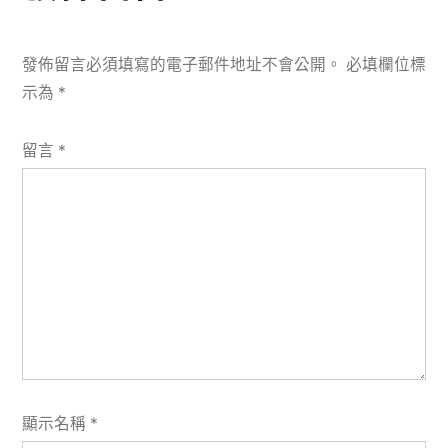
發佈留言必須填寫的電子郵件地址不會公開。
必填欄位標
示為
*
留言
*
顯示名稱
*