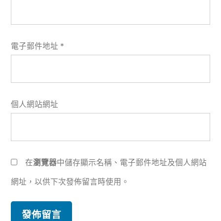
電子郵件地址
*
個人網站網址
在
瀏覽器
中儲存顯示名稱、電子郵件地址及個人網站
網址，以供下次發佈留言時使用。