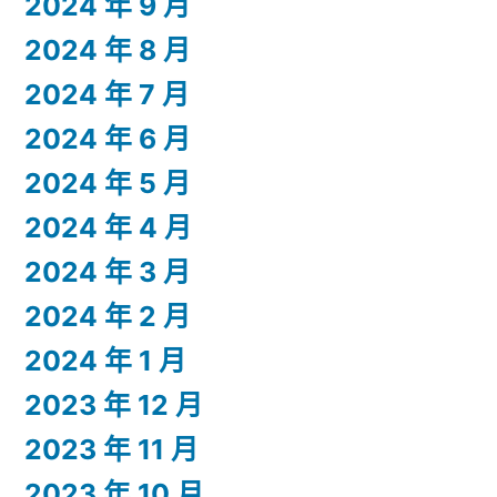
2024 年 9 月
2024 年 8 月
2024 年 7 月
2024 年 6 月
2024 年 5 月
2024 年 4 月
2024 年 3 月
2024 年 2 月
2024 年 1 月
2023 年 12 月
2023 年 11 月
2023 年 10 月