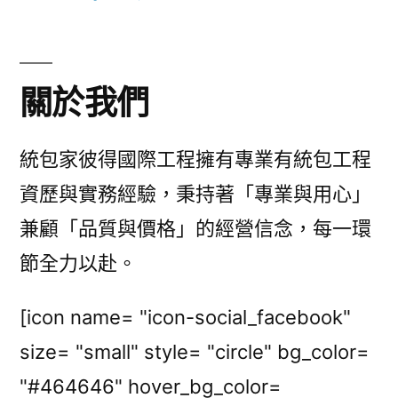
關於我們
統包家彼得國際工程擁有專業有統包工程
資歷與實務經驗，秉持著「專業與用心」
兼顧「品質與價格」的經營信念，每一環
節全力以赴。
[icon name= "icon-social_facebook"
size= "small" style= "circle" bg_color=
"#464646" hover_bg_color=