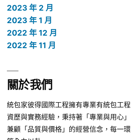
2023 年 2 月
2023 年 1 月
2022 年 12 月
2022 年 11 月
關於我們
統包家彼得國際工程擁有專業有統包工程
資歷與實務經驗，秉持著「專業與用心」
兼顧「品質與價格」的經營信念，每一環