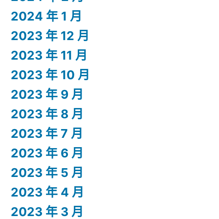
2024 年 1 月
2023 年 12 月
2023 年 11 月
2023 年 10 月
2023 年 9 月
2023 年 8 月
2023 年 7 月
2023 年 6 月
2023 年 5 月
2023 年 4 月
2023 年 3 月