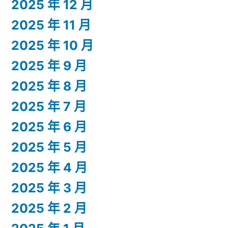
2025 年 12 月
2025 年 11 月
2025 年 10 月
2025 年 9 月
2025 年 8 月
2025 年 7 月
2025 年 6 月
2025 年 5 月
2025 年 4 月
2025 年 3 月
2025 年 2 月