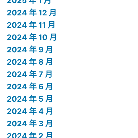
2025 年 1 月
2024 年 12 月
2024 年 11 月
2024 年 10 月
2024 年 9 月
2024 年 8 月
2024 年 7 月
2024 年 6 月
2024 年 5 月
2024 年 4 月
2024 年 3 月
2024 年 2 月