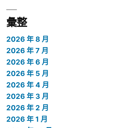
彙整
2026 年 8 月
2026 年 7 月
2026 年 6 月
2026 年 5 月
2026 年 4 月
2026 年 3 月
2026 年 2 月
2026 年 1 月