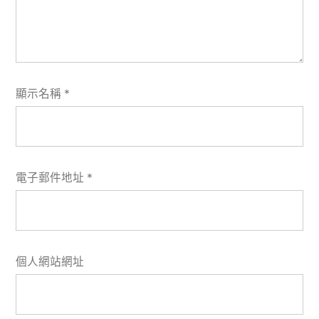
顯示名稱
*
電子郵件地址
*
個人網站網址