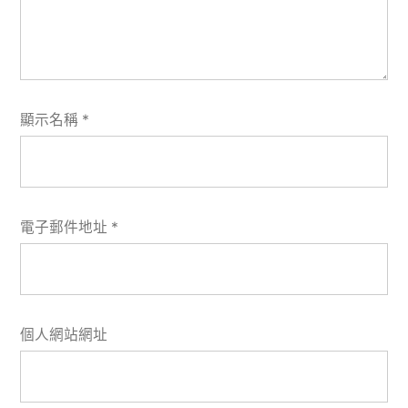
顯示名稱
*
電子郵件地址
*
個人網站網址