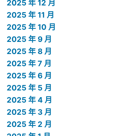
2025 年 12 月
2025 年 11 月
2025 年 10 月
2025 年 9 月
2025 年 8 月
2025 年 7 月
2025 年 6 月
2025 年 5 月
2025 年 4 月
2025 年 3 月
2025 年 2 月