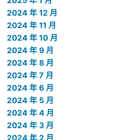
2025 年 1 月
2024 年 12 月
2024 年 11 月
2024 年 10 月
2024 年 9 月
2024 年 8 月
2024 年 7 月
2024 年 6 月
2024 年 5 月
2024 年 4 月
2024 年 3 月
2024 年 2 月