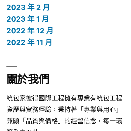
2023 年 2 月
2023 年 1 月
2022 年 12 月
2022 年 11 月
關於我們
統包家彼得國際工程擁有專業有統包工程
資歷與實務經驗，秉持著「專業與用心」
兼顧「品質與價格」的經營信念，每一環