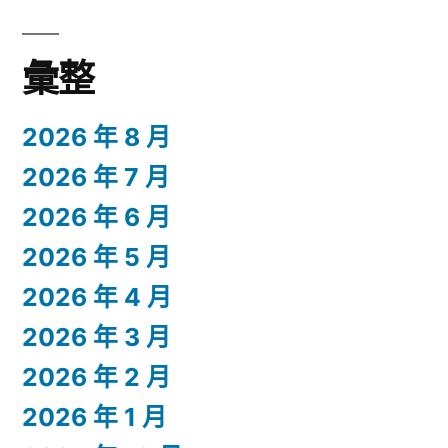
彙整
2026 年 8 月
2026 年 7 月
2026 年 6 月
2026 年 5 月
2026 年 4 月
2026 年 3 月
2026 年 2 月
2026 年 1 月