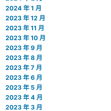
2024 年 1 月
2023 年 12 月
2023 年 11 月
2023 年 10 月
2023 年 9 月
2023 年 8 月
2023 年 7 月
2023 年 6 月
2023 年 5 月
2023 年 4 月
2023 年 3 月