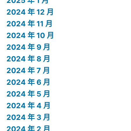
2025 年 1 月
2024 年 12 月
2024 年 11 月
2024 年 10 月
2024 年 9 月
2024 年 8 月
2024 年 7 月
2024 年 6 月
2024 年 5 月
2024 年 4 月
2024 年 3 月
2024 年 2 月