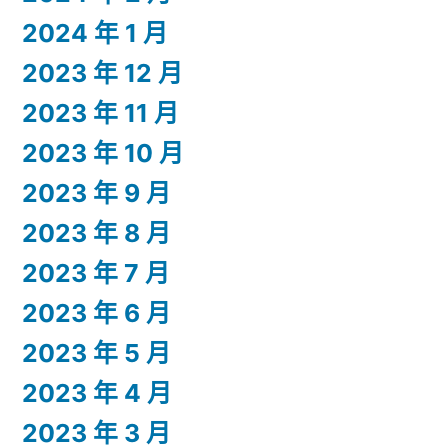
2024 年 1 月
2023 年 12 月
2023 年 11 月
2023 年 10 月
2023 年 9 月
2023 年 8 月
2023 年 7 月
2023 年 6 月
2023 年 5 月
2023 年 4 月
2023 年 3 月