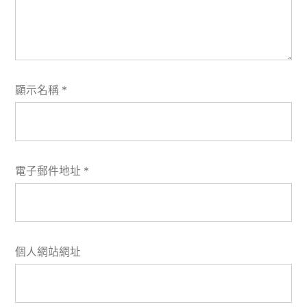
顯示名稱
*
電子郵件地址
*
個人網站網址