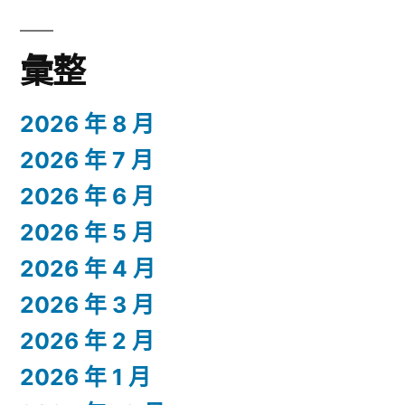
彙整
2026 年 8 月
2026 年 7 月
2026 年 6 月
2026 年 5 月
2026 年 4 月
2026 年 3 月
2026 年 2 月
2026 年 1 月