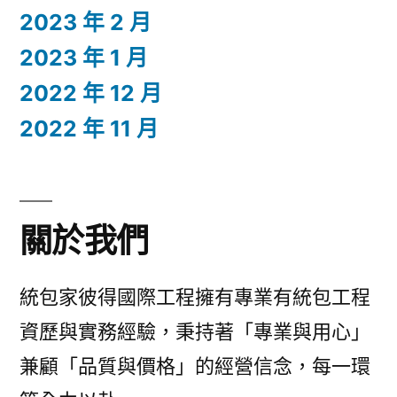
2023 年 2 月
2023 年 1 月
2022 年 12 月
2022 年 11 月
關於我們
統包家彼得國際工程擁有專業有統包工程
資歷與實務經驗，秉持著「專業與用心」
兼顧「品質與價格」的經營信念，每一環