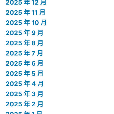
2025 年 12 月
2025 年 11 月
2025 年 10 月
2025 年 9 月
2025 年 8 月
2025 年 7 月
2025 年 6 月
2025 年 5 月
2025 年 4 月
2025 年 3 月
2025 年 2 月