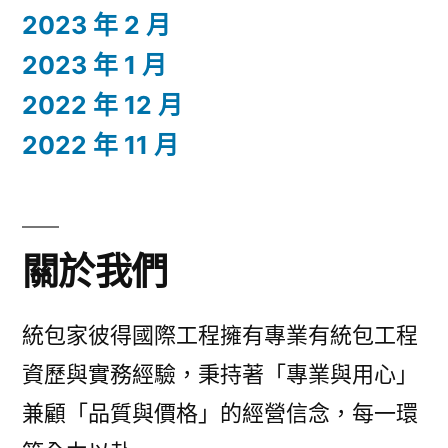
2023 年 2 月
2023 年 1 月
2022 年 12 月
2022 年 11 月
關於我們
統包家彼得國際工程擁有專業有統包工程
資歷與實務經驗，秉持著「專業與用心」
兼顧「品質與價格」的經營信念，每一環