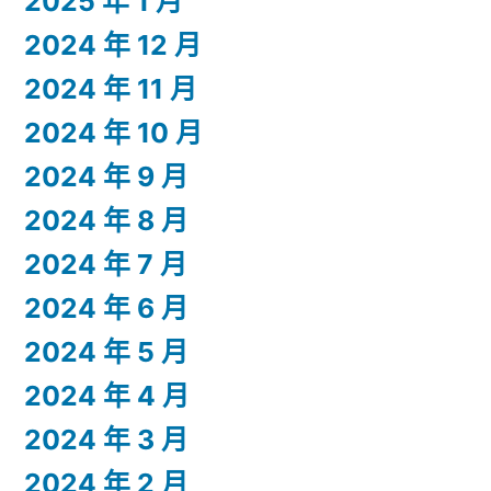
2025 年 1 月
2024 年 12 月
2024 年 11 月
2024 年 10 月
2024 年 9 月
2024 年 8 月
2024 年 7 月
2024 年 6 月
2024 年 5 月
2024 年 4 月
2024 年 3 月
2024 年 2 月