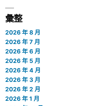
彙整
2026 年 8 月
2026 年 7 月
2026 年 6 月
2026 年 5 月
2026 年 4 月
2026 年 3 月
2026 年 2 月
2026 年 1 月