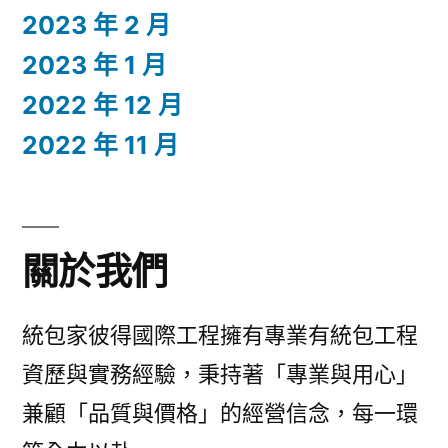
2023 年 2 月
2023 年 1 月
2022 年 12 月
2022 年 11 月
關於我們
統包家彼得國際工程擁有專業有統包工程
資歷與實務經驗，秉持著「專業與用心」
兼顧「品質與價格」的經營信念，每一環