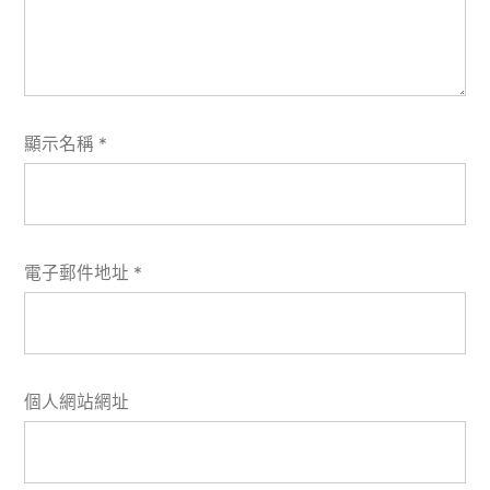
顯示名稱
*
電子郵件地址
*
個人網站網址