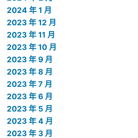
2024 年 1 月
2023 年 12 月
2023 年 11 月
2023 年 10 月
2023 年 9 月
2023 年 8 月
2023 年 7 月
2023 年 6 月
2023 年 5 月
2023 年 4 月
2023 年 3 月