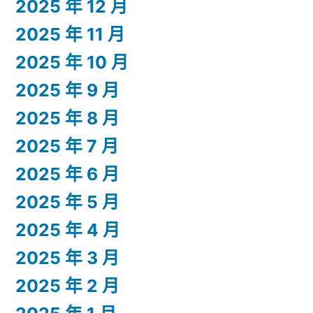
2025 年 12 月
2025 年 11 月
2025 年 10 月
2025 年 9 月
2025 年 8 月
2025 年 7 月
2025 年 6 月
2025 年 5 月
2025 年 4 月
2025 年 3 月
2025 年 2 月