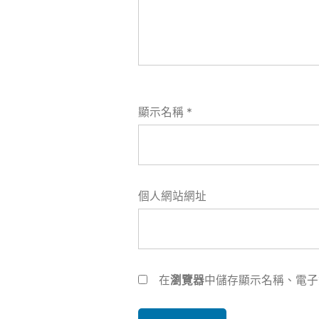
顯示名稱
*
個人網站網址
在
瀏覽器
中儲存顯示名稱、電子