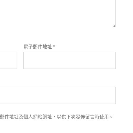
電子郵件地址
*
郵件地址及個人網站網址，以供下次發佈留言時使用。