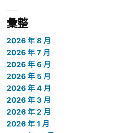
彙整
2026 年 8 月
2026 年 7 月
2026 年 6 月
2026 年 5 月
2026 年 4 月
2026 年 3 月
2026 年 2 月
2026 年 1 月