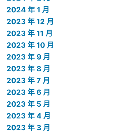
2024 年 1 月
2023 年 12 月
2023 年 11 月
2023 年 10 月
2023 年 9 月
2023 年 8 月
2023 年 7 月
2023 年 6 月
2023 年 5 月
2023 年 4 月
2023 年 3 月