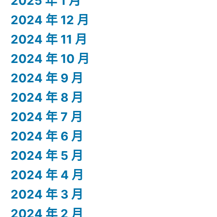
2025 年 1 月
2024 年 12 月
2024 年 11 月
2024 年 10 月
2024 年 9 月
2024 年 8 月
2024 年 7 月
2024 年 6 月
2024 年 5 月
2024 年 4 月
2024 年 3 月
2024 年 2 月