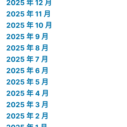
2025 年 12 月
2025 年 11 月
2025 年 10 月
2025 年 9 月
2025 年 8 月
2025 年 7 月
2025 年 6 月
2025 年 5 月
2025 年 4 月
2025 年 3 月
2025 年 2 月