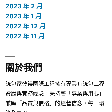
2023 年 2 月
2023 年 1 月
2022 年 12 月
2022 年 11 月
關於我們
統包家彼得國際工程擁有專業有統包工程
資歷與實務經驗，秉持著「專業與用心」
兼顧「品質與價格」的經營信念，每一環