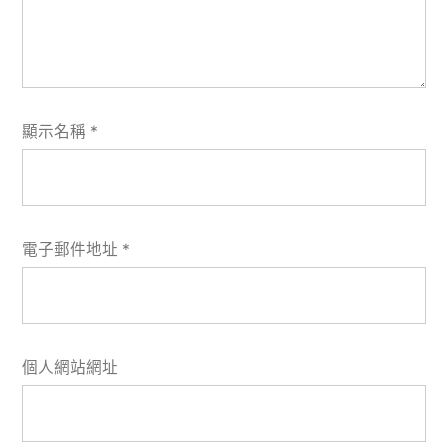
顯示名稱
*
電子郵件地址
*
個人網站網址