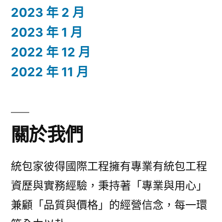
2023 年 2 月
2023 年 1 月
2022 年 12 月
2022 年 11 月
關於我們
統包家彼得國際工程擁有專業有統包工程
資歷與實務經驗，秉持著「專業與用心」
兼顧「品質與價格」的經營信念，每一環