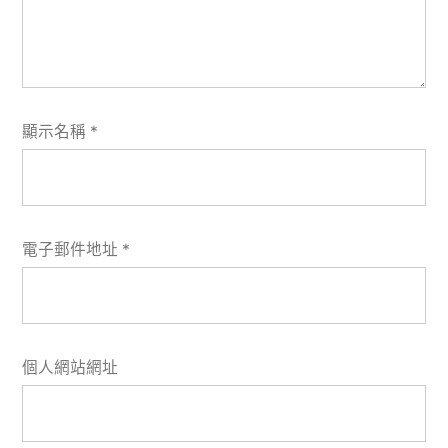
顯示名稱
*
電子郵件地址
*
個人網站網址