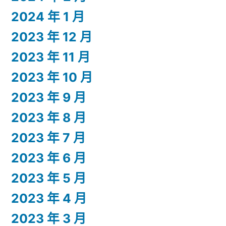
2024 年 1 月
2023 年 12 月
2023 年 11 月
2023 年 10 月
2023 年 9 月
2023 年 8 月
2023 年 7 月
2023 年 6 月
2023 年 5 月
2023 年 4 月
2023 年 3 月