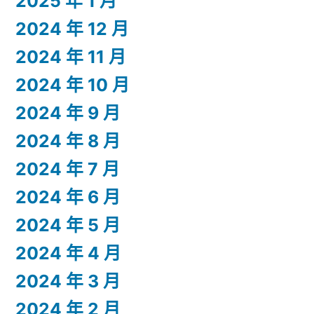
2025 年 1 月
2024 年 12 月
2024 年 11 月
2024 年 10 月
2024 年 9 月
2024 年 8 月
2024 年 7 月
2024 年 6 月
2024 年 5 月
2024 年 4 月
2024 年 3 月
2024 年 2 月