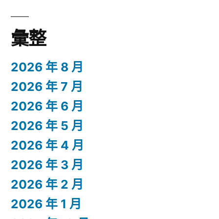
彙整
2026 年 8 月
2026 年 7 月
2026 年 6 月
2026 年 5 月
2026 年 4 月
2026 年 3 月
2026 年 2 月
2026 年 1 月