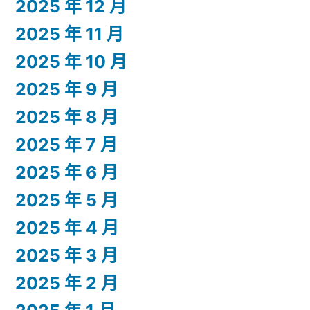
2025 年 12 月
2025 年 11 月
2025 年 10 月
2025 年 9 月
2025 年 8 月
2025 年 7 月
2025 年 6 月
2025 年 5 月
2025 年 4 月
2025 年 3 月
2025 年 2 月