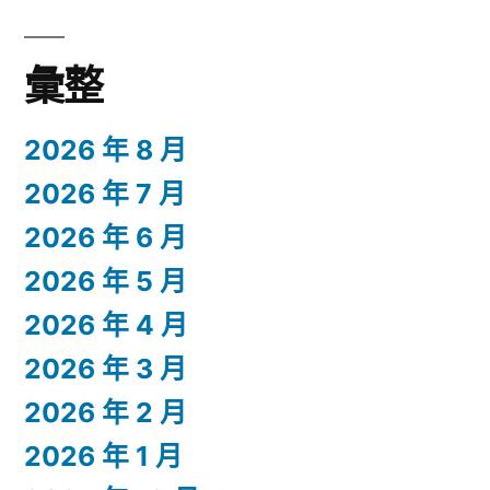
彙整
2026 年 8 月
2026 年 7 月
2026 年 6 月
2026 年 5 月
2026 年 4 月
2026 年 3 月
2026 年 2 月
2026 年 1 月