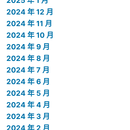
2025 年 1 月
2024 年 12 月
2024 年 11 月
2024 年 10 月
2024 年 9 月
2024 年 8 月
2024 年 7 月
2024 年 6 月
2024 年 5 月
2024 年 4 月
2024 年 3 月
2024 年 2 月