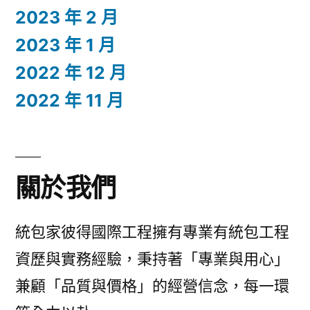
2023 年 2 月
2023 年 1 月
2022 年 12 月
2022 年 11 月
關於我們
統包家彼得國際工程擁有專業有統包工程
資歷與實務經驗，秉持著「專業與用心」
兼顧「品質與價格」的經營信念，每一環