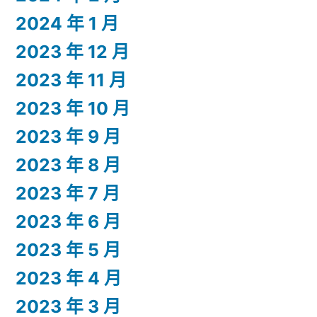
2024 年 1 月
2023 年 12 月
2023 年 11 月
2023 年 10 月
2023 年 9 月
2023 年 8 月
2023 年 7 月
2023 年 6 月
2023 年 5 月
2023 年 4 月
2023 年 3 月