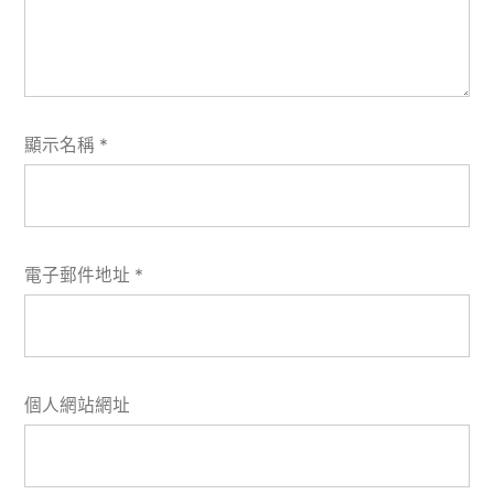
顯示名稱
*
電子郵件地址
*
個人網站網址