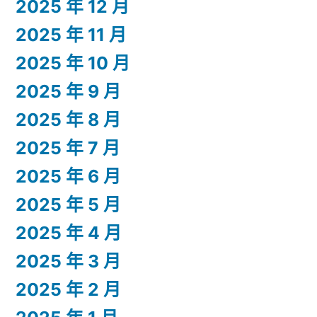
2025 年 12 月
2025 年 11 月
2025 年 10 月
2025 年 9 月
2025 年 8 月
2025 年 7 月
2025 年 6 月
2025 年 5 月
2025 年 4 月
2025 年 3 月
2025 年 2 月