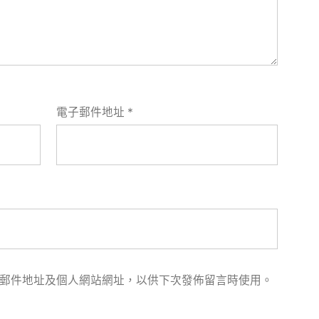
電子郵件地址
*
郵件地址及個人網站網址，以供下次發佈留言時使用。