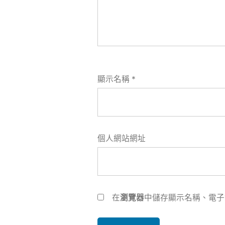
顯示名稱
*
個人網站網址
在
瀏覽器
中儲存顯示名稱、電子