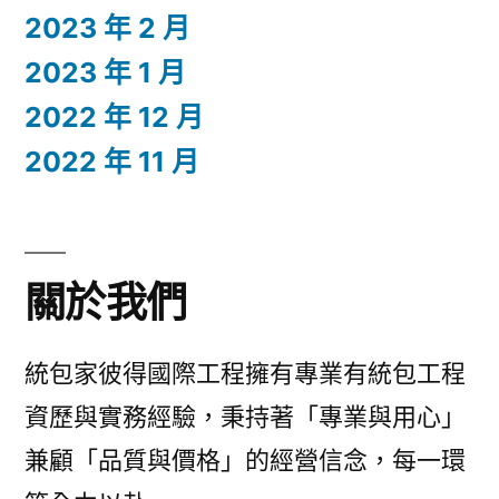
2023 年 2 月
2023 年 1 月
2022 年 12 月
2022 年 11 月
關於我們
統包家彼得國際工程擁有專業有統包工程
資歷與實務經驗，秉持著「專業與用心」
兼顧「品質與價格」的經營信念，每一環