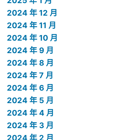
2025 年 1 月
2024 年 12 月
2024 年 11 月
2024 年 10 月
2024 年 9 月
2024 年 8 月
2024 年 7 月
2024 年 6 月
2024 年 5 月
2024 年 4 月
2024 年 3 月
2024 年 2 月