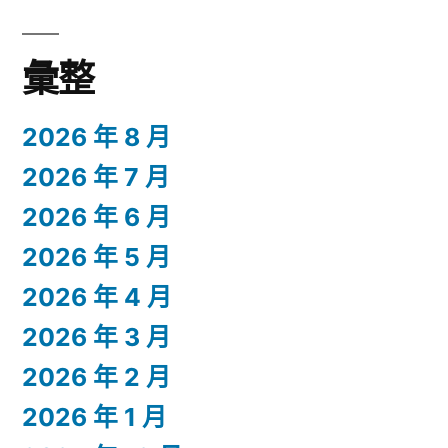
彙整
2026 年 8 月
2026 年 7 月
2026 年 6 月
2026 年 5 月
2026 年 4 月
2026 年 3 月
2026 年 2 月
2026 年 1 月