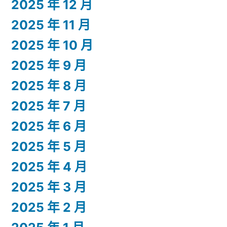
2025 年 12 月
2025 年 11 月
2025 年 10 月
2025 年 9 月
2025 年 8 月
2025 年 7 月
2025 年 6 月
2025 年 5 月
2025 年 4 月
2025 年 3 月
2025 年 2 月