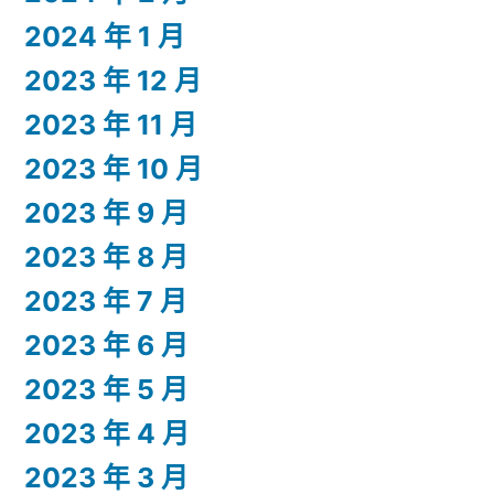
2024 年 1 月
2023 年 12 月
2023 年 11 月
2023 年 10 月
2023 年 9 月
2023 年 8 月
2023 年 7 月
2023 年 6 月
2023 年 5 月
2023 年 4 月
2023 年 3 月