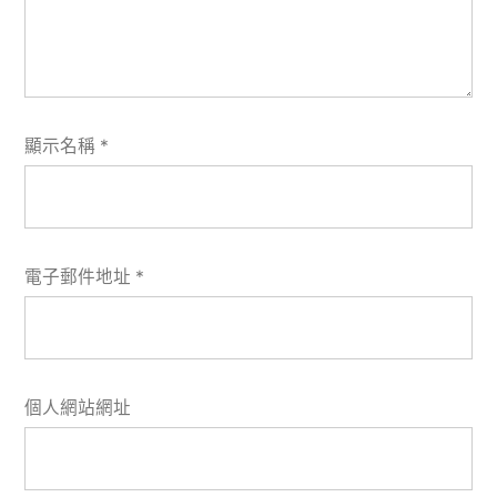
顯示名稱
*
電子郵件地址
*
個人網站網址