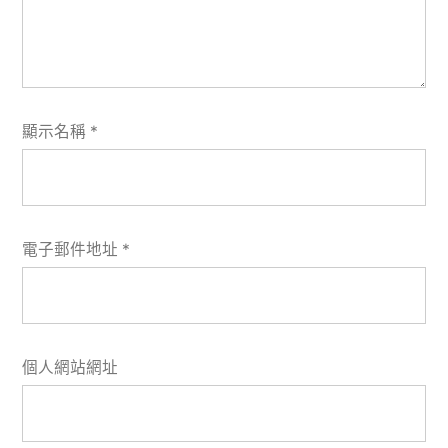
顯示名稱
*
電子郵件地址
*
個人網站網址