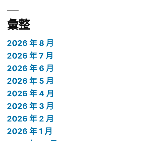
彙整
2026 年 8 月
2026 年 7 月
2026 年 6 月
2026 年 5 月
2026 年 4 月
2026 年 3 月
2026 年 2 月
2026 年 1 月