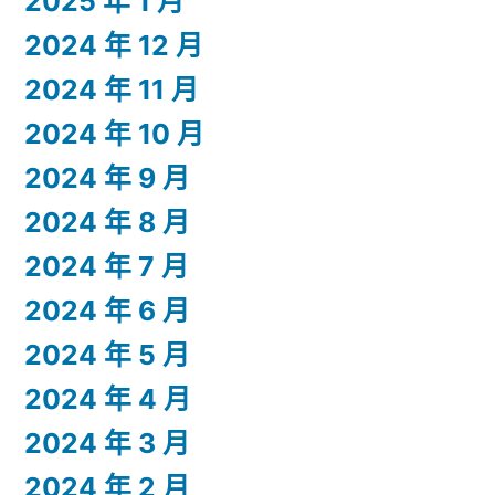
2025 年 1 月
2024 年 12 月
2024 年 11 月
2024 年 10 月
2024 年 9 月
2024 年 8 月
2024 年 7 月
2024 年 6 月
2024 年 5 月
2024 年 4 月
2024 年 3 月
2024 年 2 月