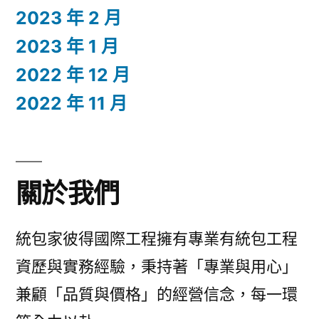
2023 年 2 月
2023 年 1 月
2022 年 12 月
2022 年 11 月
關於我們
統包家彼得國際工程擁有專業有統包工程
資歷與實務經驗，秉持著「專業與用心」
兼顧「品質與價格」的經營信念，每一環