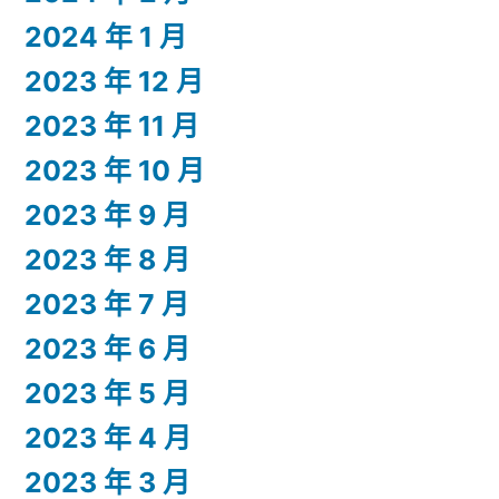
2024 年 1 月
2023 年 12 月
2023 年 11 月
2023 年 10 月
2023 年 9 月
2023 年 8 月
2023 年 7 月
2023 年 6 月
2023 年 5 月
2023 年 4 月
2023 年 3 月