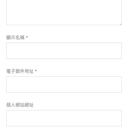
顯示名稱
*
電子郵件地址
*
個人網站網址