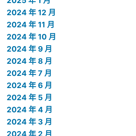
2025 年 1 月
2024 年 12 月
2024 年 11 月
2024 年 10 月
2024 年 9 月
2024 年 8 月
2024 年 7 月
2024 年 6 月
2024 年 5 月
2024 年 4 月
2024 年 3 月
2024 年 2 月