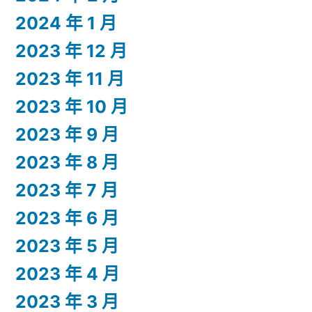
2024 年 1 月
2023 年 12 月
2023 年 11 月
2023 年 10 月
2023 年 9 月
2023 年 8 月
2023 年 7 月
2023 年 6 月
2023 年 5 月
2023 年 4 月
2023 年 3 月