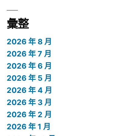
彙整
2026 年 8 月
2026 年 7 月
2026 年 6 月
2026 年 5 月
2026 年 4 月
2026 年 3 月
2026 年 2 月
2026 年 1 月