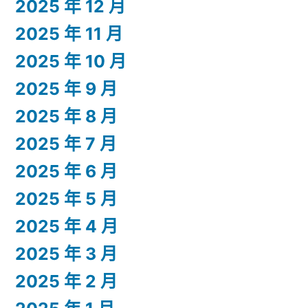
2025 年 12 月
2025 年 11 月
2025 年 10 月
2025 年 9 月
2025 年 8 月
2025 年 7 月
2025 年 6 月
2025 年 5 月
2025 年 4 月
2025 年 3 月
2025 年 2 月