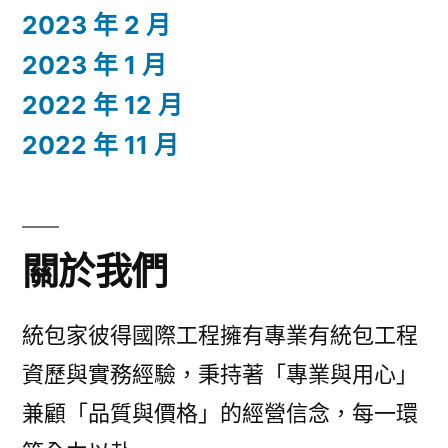
2023 年 2 月
2023 年 1 月
2022 年 12 月
2022 年 11 月
關於我們
統包家彼得國際工程擁有專業有統包工程
資歷與實務經驗，秉持著「專業與用心」
兼顧「品質與價格」的經營信念，每一環