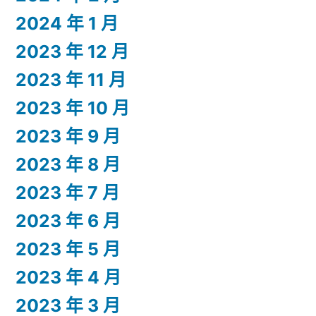
2024 年 1 月
2023 年 12 月
2023 年 11 月
2023 年 10 月
2023 年 9 月
2023 年 8 月
2023 年 7 月
2023 年 6 月
2023 年 5 月
2023 年 4 月
2023 年 3 月