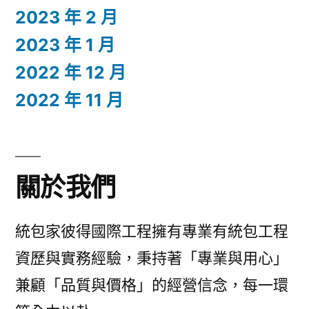
2023 年 2 月
2023 年 1 月
2022 年 12 月
2022 年 11 月
關於我們
統包家彼得國際工程擁有專業有統包工程
資歷與實務經驗，秉持著「專業與用心」
兼顧「品質與價格」的經營信念，每一環