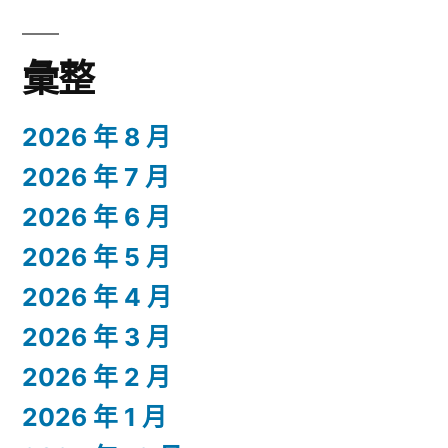
彙整
2026 年 8 月
2026 年 7 月
2026 年 6 月
2026 年 5 月
2026 年 4 月
2026 年 3 月
2026 年 2 月
2026 年 1 月