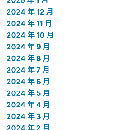
2025 年 1 月
2024 年 12 月
2024 年 11 月
2024 年 10 月
2024 年 9 月
2024 年 8 月
2024 年 7 月
2024 年 6 月
2024 年 5 月
2024 年 4 月
2024 年 3 月
2024 年 2 月