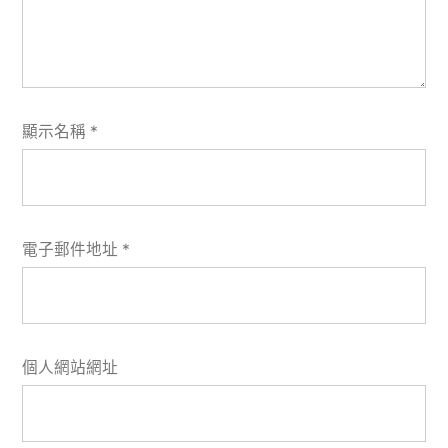
顯示名稱
*
電子郵件地址
*
個人網站網址