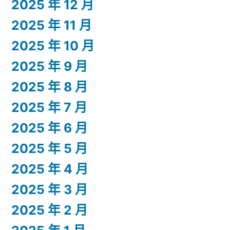
2025 年 12 月
2025 年 11 月
2025 年 10 月
2025 年 9 月
2025 年 8 月
2025 年 7 月
2025 年 6 月
2025 年 5 月
2025 年 4 月
2025 年 3 月
2025 年 2 月