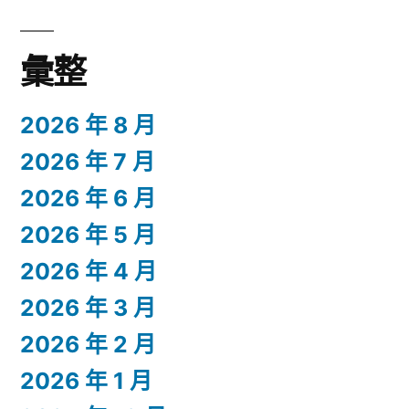
彙整
2026 年 8 月
2026 年 7 月
2026 年 6 月
2026 年 5 月
2026 年 4 月
2026 年 3 月
2026 年 2 月
2026 年 1 月