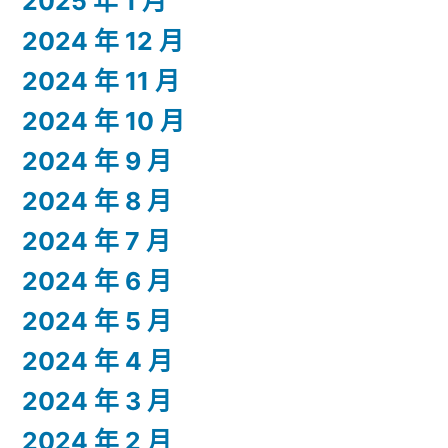
2025 年 1 月
2024 年 12 月
2024 年 11 月
2024 年 10 月
2024 年 9 月
2024 年 8 月
2024 年 7 月
2024 年 6 月
2024 年 5 月
2024 年 4 月
2024 年 3 月
2024 年 2 月