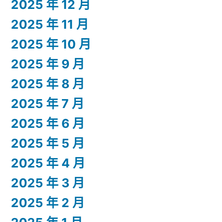
2025 年 12 月
2025 年 11 月
2025 年 10 月
2025 年 9 月
2025 年 8 月
2025 年 7 月
2025 年 6 月
2025 年 5 月
2025 年 4 月
2025 年 3 月
2025 年 2 月