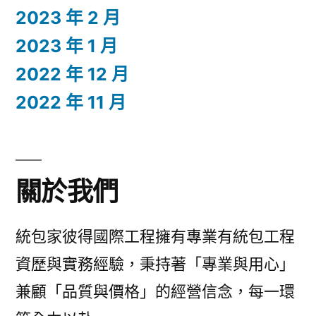
2023 年 2 月
2023 年 1 月
2022 年 12 月
2022 年 11 月
關於我們
統包家彼得國際工程擁有專業有統包工程
資歷與實務經驗，秉持著「專業與用心」
兼顧「品質與價格」的經營信念，每一環