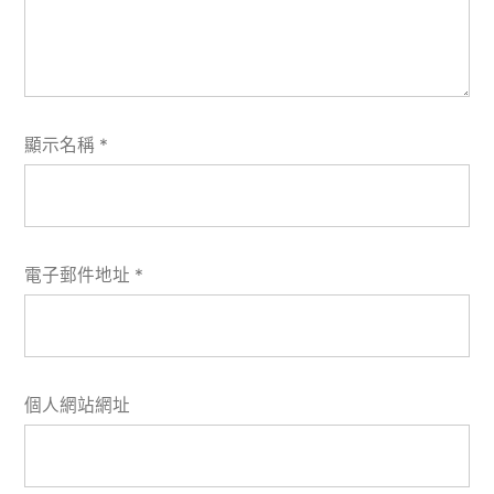
顯示名稱
*
電子郵件地址
*
個人網站網址