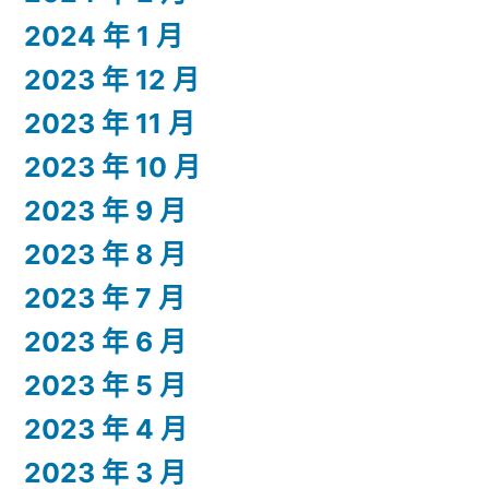
2024 年 1 月
2023 年 12 月
2023 年 11 月
2023 年 10 月
2023 年 9 月
2023 年 8 月
2023 年 7 月
2023 年 6 月
2023 年 5 月
2023 年 4 月
2023 年 3 月