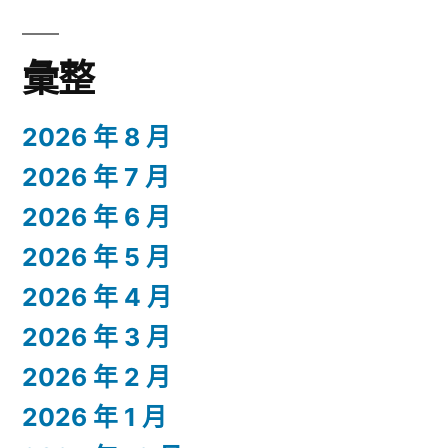
彙整
2026 年 8 月
2026 年 7 月
2026 年 6 月
2026 年 5 月
2026 年 4 月
2026 年 3 月
2026 年 2 月
2026 年 1 月