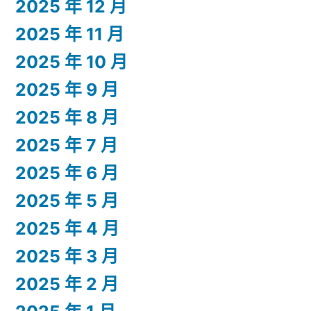
2025 年 12 月
2025 年 11 月
2025 年 10 月
2025 年 9 月
2025 年 8 月
2025 年 7 月
2025 年 6 月
2025 年 5 月
2025 年 4 月
2025 年 3 月
2025 年 2 月