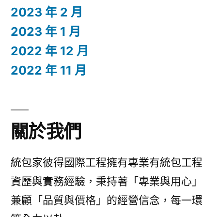
2023 年 2 月
2023 年 1 月
2022 年 12 月
2022 年 11 月
關於我們
統包家彼得國際工程擁有專業有統包工程
資歷與實務經驗，秉持著「專業與用心」
兼顧「品質與價格」的經營信念，每一環