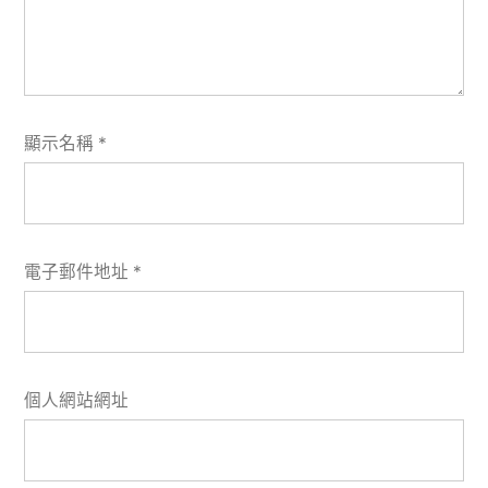
顯示名稱
*
電子郵件地址
*
個人網站網址