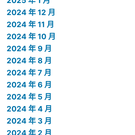
2025 年 1 月
2024 年 12 月
2024 年 11 月
2024 年 10 月
2024 年 9 月
2024 年 8 月
2024 年 7 月
2024 年 6 月
2024 年 5 月
2024 年 4 月
2024 年 3 月
2024 年 2 月