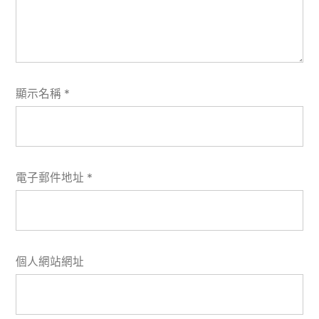
顯示名稱
*
電子郵件地址
*
個人網站網址