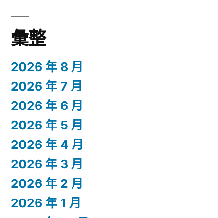
彙整
2026 年 8 月
2026 年 7 月
2026 年 6 月
2026 年 5 月
2026 年 4 月
2026 年 3 月
2026 年 2 月
2026 年 1 月