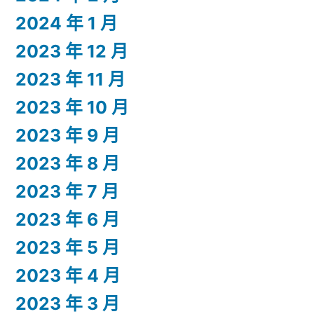
2024 年 1 月
2023 年 12 月
2023 年 11 月
2023 年 10 月
2023 年 9 月
2023 年 8 月
2023 年 7 月
2023 年 6 月
2023 年 5 月
2023 年 4 月
2023 年 3 月