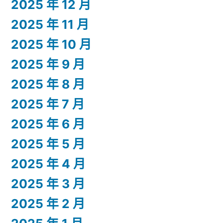
2025 年 12 月
2025 年 11 月
2025 年 10 月
2025 年 9 月
2025 年 8 月
2025 年 7 月
2025 年 6 月
2025 年 5 月
2025 年 4 月
2025 年 3 月
2025 年 2 月