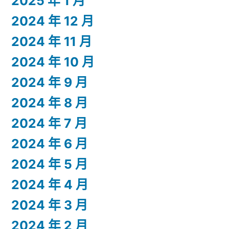
2025 年 1 月
2024 年 12 月
2024 年 11 月
2024 年 10 月
2024 年 9 月
2024 年 8 月
2024 年 7 月
2024 年 6 月
2024 年 5 月
2024 年 4 月
2024 年 3 月
2024 年 2 月