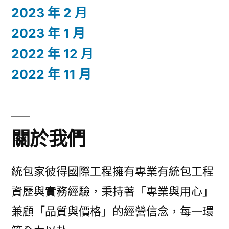
2023 年 2 月
2023 年 1 月
2022 年 12 月
2022 年 11 月
關於我們
統包家彼得國際工程擁有專業有統包工程
資歷與實務經驗，秉持著「專業與用心」
兼顧「品質與價格」的經營信念，每一環