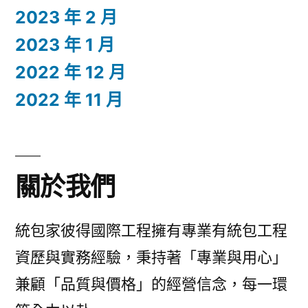
2023 年 2 月
2023 年 1 月
2022 年 12 月
2022 年 11 月
關於我們
統包家彼得國際工程擁有專業有統包工程
資歷與實務經驗，秉持著「專業與用心」
兼顧「品質與價格」的經營信念，每一環