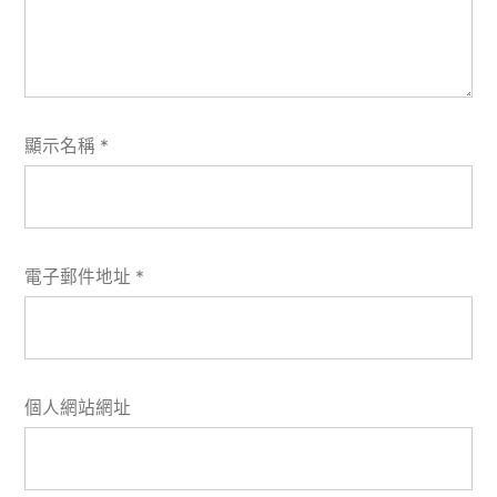
顯示名稱
*
電子郵件地址
*
個人網站網址