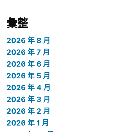
彙整
2026 年 8 月
2026 年 7 月
2026 年 6 月
2026 年 5 月
2026 年 4 月
2026 年 3 月
2026 年 2 月
2026 年 1 月