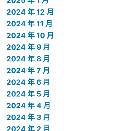
2025 年 1 月
2024 年 12 月
2024 年 11 月
2024 年 10 月
2024 年 9 月
2024 年 8 月
2024 年 7 月
2024 年 6 月
2024 年 5 月
2024 年 4 月
2024 年 3 月
2024 年 2 月