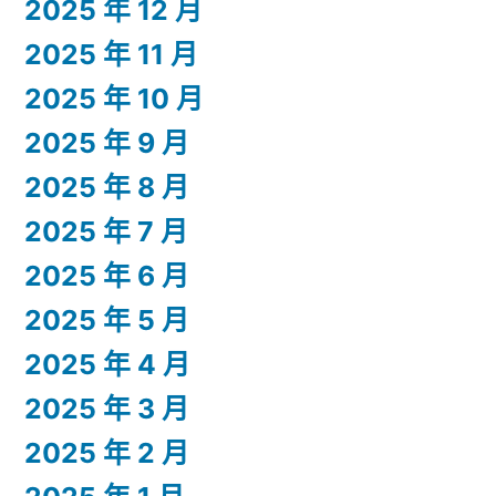
2025 年 12 月
2025 年 11 月
2025 年 10 月
2025 年 9 月
2025 年 8 月
2025 年 7 月
2025 年 6 月
2025 年 5 月
2025 年 4 月
2025 年 3 月
2025 年 2 月