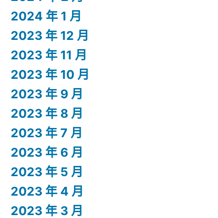
2024 年 1 月
2023 年 12 月
2023 年 11 月
2023 年 10 月
2023 年 9 月
2023 年 8 月
2023 年 7 月
2023 年 6 月
2023 年 5 月
2023 年 4 月
2023 年 3 月