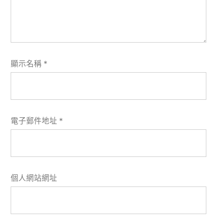
顯示名稱
*
電子郵件地址
*
個人網站網址