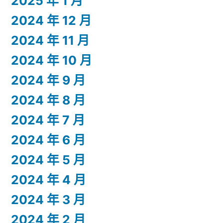
2025 年 1 月
2024 年 12 月
2024 年 11 月
2024 年 10 月
2024 年 9 月
2024 年 8 月
2024 年 7 月
2024 年 6 月
2024 年 5 月
2024 年 4 月
2024 年 3 月
2024 年 2 月