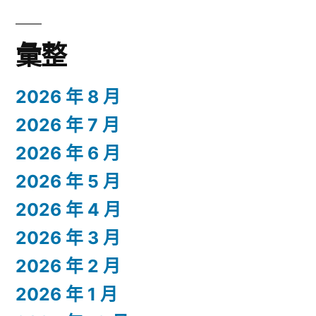
彙整
2026 年 8 月
2026 年 7 月
2026 年 6 月
2026 年 5 月
2026 年 4 月
2026 年 3 月
2026 年 2 月
2026 年 1 月