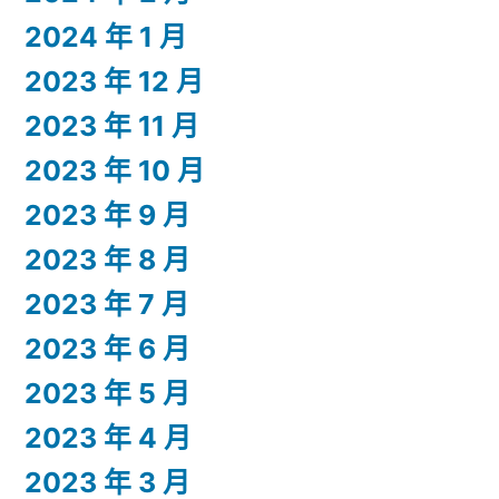
2024 年 1 月
2023 年 12 月
2023 年 11 月
2023 年 10 月
2023 年 9 月
2023 年 8 月
2023 年 7 月
2023 年 6 月
2023 年 5 月
2023 年 4 月
2023 年 3 月