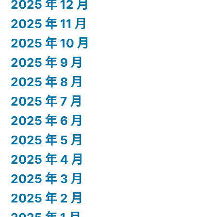
2025 年 12 月
2025 年 11 月
2025 年 10 月
2025 年 9 月
2025 年 8 月
2025 年 7 月
2025 年 6 月
2025 年 5 月
2025 年 4 月
2025 年 3 月
2025 年 2 月