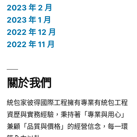
2023 年 2 月
2023 年 1 月
2022 年 12 月
2022 年 11 月
關於我們
統包家彼得國際工程擁有專業有統包工程
資歷與實務經驗，秉持著「專業與用心」
兼顧「品質與價格」的經營信念，每一環