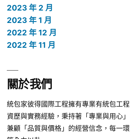
2023 年 2 月
2023 年 1 月
2022 年 12 月
2022 年 11 月
關於我們
統包家彼得國際工程擁有專業有統包工程
資歷與實務經驗，秉持著「專業與用心」
兼顧「品質與價格」的經營信念，每一環