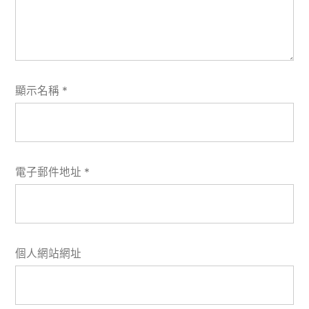
顯示名稱
*
電子郵件地址
*
個人網站網址