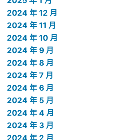
2025 年 1 月
2024 年 12 月
2024 年 11 月
2024 年 10 月
2024 年 9 月
2024 年 8 月
2024 年 7 月
2024 年 6 月
2024 年 5 月
2024 年 4 月
2024 年 3 月
2024 年 2 月