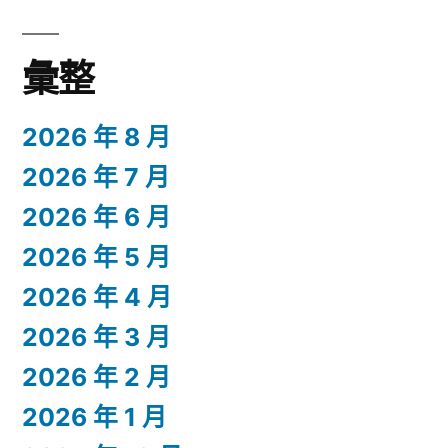
彙整
2026 年 8 月
2026 年 7 月
2026 年 6 月
2026 年 5 月
2026 年 4 月
2026 年 3 月
2026 年 2 月
2026 年 1 月