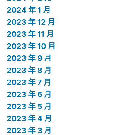
2024 年 1 月
2023 年 12 月
2023 年 11 月
2023 年 10 月
2023 年 9 月
2023 年 8 月
2023 年 7 月
2023 年 6 月
2023 年 5 月
2023 年 4 月
2023 年 3 月