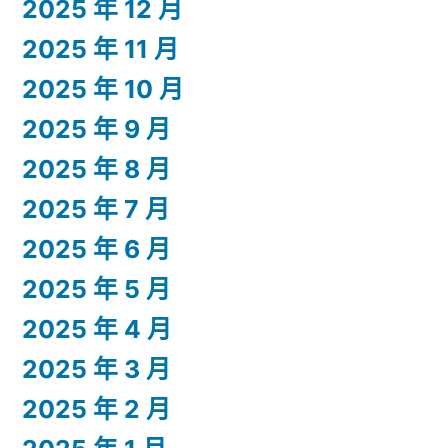
2025 年 12 月
2025 年 11 月
2025 年 10 月
2025 年 9 月
2025 年 8 月
2025 年 7 月
2025 年 6 月
2025 年 5 月
2025 年 4 月
2025 年 3 月
2025 年 2 月