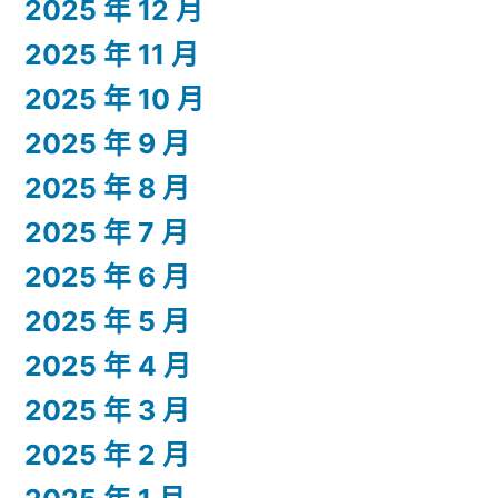
2025 年 12 月
2025 年 11 月
2025 年 10 月
2025 年 9 月
2025 年 8 月
2025 年 7 月
2025 年 6 月
2025 年 5 月
2025 年 4 月
2025 年 3 月
2025 年 2 月