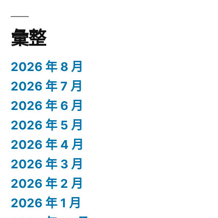
彙整
2026 年 8 月
2026 年 7 月
2026 年 6 月
2026 年 5 月
2026 年 4 月
2026 年 3 月
2026 年 2 月
2026 年 1 月