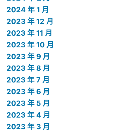
2024 年 1 月
2023 年 12 月
2023 年 11 月
2023 年 10 月
2023 年 9 月
2023 年 8 月
2023 年 7 月
2023 年 6 月
2023 年 5 月
2023 年 4 月
2023 年 3 月