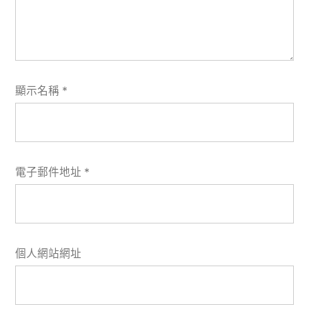
顯示名稱
*
電子郵件地址
*
個人網站網址