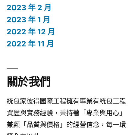
2023 年 2 月
2023 年 1 月
2022 年 12 月
2022 年 11 月
關於我們
統包家彼得國際工程擁有專業有統包工程
資歷與實務經驗，秉持著「專業與用心」
兼顧「品質與價格」的經營信念，每一環