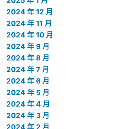
2025 年 1 月
2024 年 12 月
2024 年 11 月
2024 年 10 月
2024 年 9 月
2024 年 8 月
2024 年 7 月
2024 年 6 月
2024 年 5 月
2024 年 4 月
2024 年 3 月
2024 年 2 月