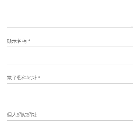
顯示名稱
*
電子郵件地址
*
個人網站網址