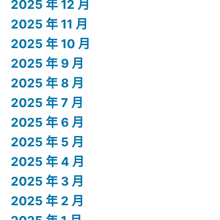
2025 年 12 月
2025 年 11 月
2025 年 10 月
2025 年 9 月
2025 年 8 月
2025 年 7 月
2025 年 6 月
2025 年 5 月
2025 年 4 月
2025 年 3 月
2025 年 2 月