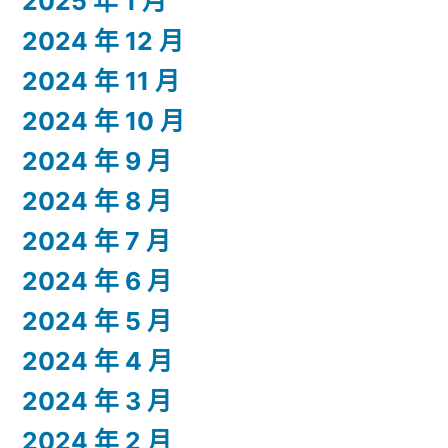
2025 年 1 月
2024 年 12 月
2024 年 11 月
2024 年 10 月
2024 年 9 月
2024 年 8 月
2024 年 7 月
2024 年 6 月
2024 年 5 月
2024 年 4 月
2024 年 3 月
2024 年 2 月