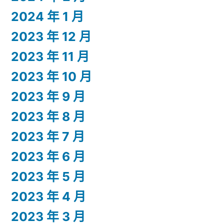
2024 年 1 月
2023 年 12 月
2023 年 11 月
2023 年 10 月
2023 年 9 月
2023 年 8 月
2023 年 7 月
2023 年 6 月
2023 年 5 月
2023 年 4 月
2023 年 3 月