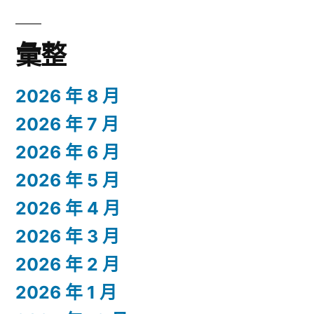
彙整
2026 年 8 月
2026 年 7 月
2026 年 6 月
2026 年 5 月
2026 年 4 月
2026 年 3 月
2026 年 2 月
2026 年 1 月