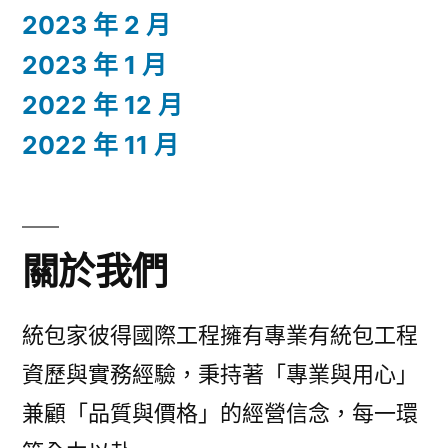
2023 年 2 月
2023 年 1 月
2022 年 12 月
2022 年 11 月
關於我們
統包家彼得國際工程擁有專業有統包工程
資歷與實務經驗，秉持著「專業與用心」
兼顧「品質與價格」的經營信念，每一環