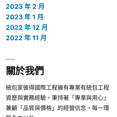
2023 年 2 月
2023 年 1 月
2022 年 12 月
2022 年 11 月
關於我們
統包家彼得國際工程擁有專業有統包工程
資歷與實務經驗，秉持著「專業與用心」
兼顧「品質與價格」的經營信念，每一環