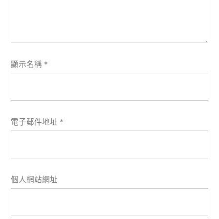
顯示名稱
*
電子郵件地址
*
個人網站網址