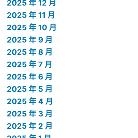
2025 年 12 月
2025 年 11 月
2025 年 10 月
2025 年 9 月
2025 年 8 月
2025 年 7 月
2025 年 6 月
2025 年 5 月
2025 年 4 月
2025 年 3 月
2025 年 2 月