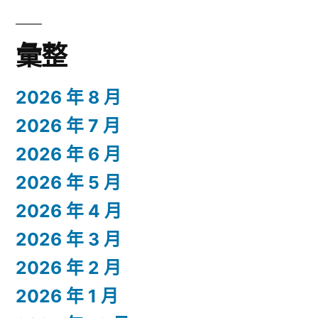
彙整
2026 年 8 月
2026 年 7 月
2026 年 6 月
2026 年 5 月
2026 年 4 月
2026 年 3 月
2026 年 2 月
2026 年 1 月