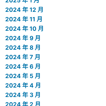
2025 年 1 月
2024 年 12 月
2024 年 11 月
2024 年 10 月
2024 年 9 月
2024 年 8 月
2024 年 7 月
2024 年 6 月
2024 年 5 月
2024 年 4 月
2024 年 3 月
2024 年 2 月