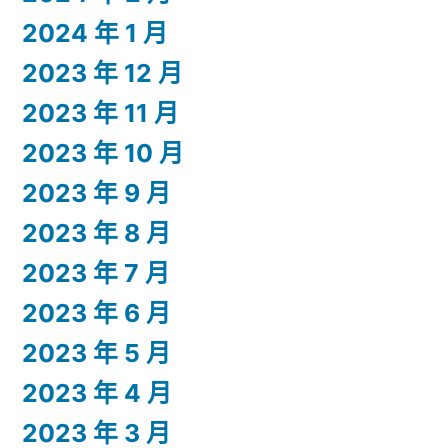
2024 年 1 月
2023 年 12 月
2023 年 11 月
2023 年 10 月
2023 年 9 月
2023 年 8 月
2023 年 7 月
2023 年 6 月
2023 年 5 月
2023 年 4 月
2023 年 3 月