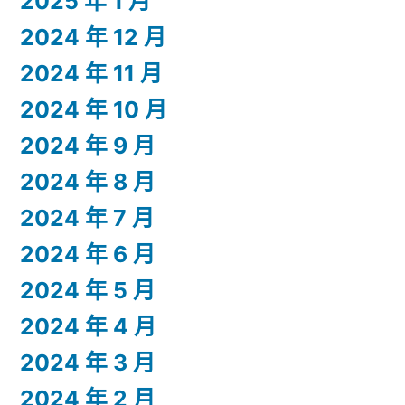
2025 年 1 月
2024 年 12 月
2024 年 11 月
2024 年 10 月
2024 年 9 月
2024 年 8 月
2024 年 7 月
2024 年 6 月
2024 年 5 月
2024 年 4 月
2024 年 3 月
2024 年 2 月