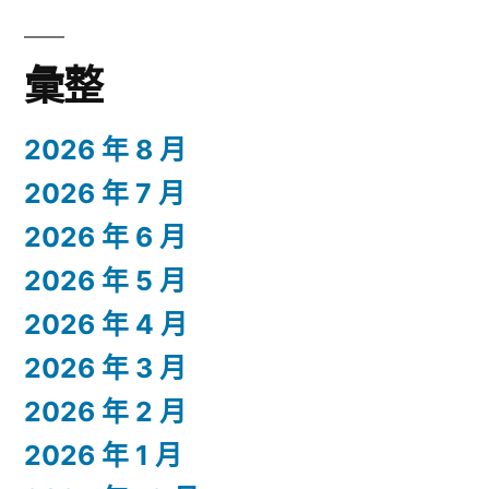
彙整
2026 年 8 月
2026 年 7 月
2026 年 6 月
2026 年 5 月
2026 年 4 月
2026 年 3 月
2026 年 2 月
2026 年 1 月