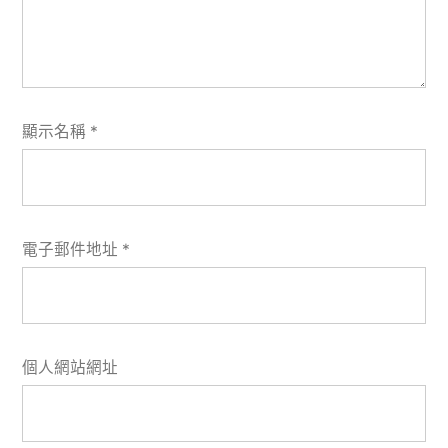
顯示名稱
*
電子郵件地址
*
個人網站網址