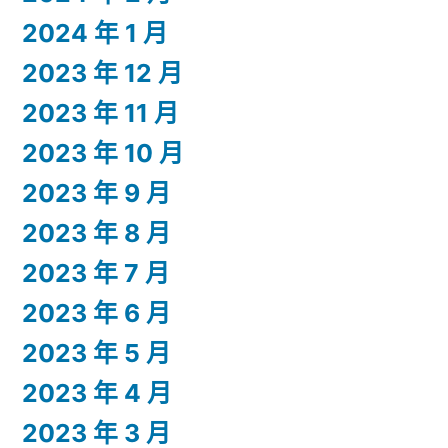
2024 年 1 月
2023 年 12 月
2023 年 11 月
2023 年 10 月
2023 年 9 月
2023 年 8 月
2023 年 7 月
2023 年 6 月
2023 年 5 月
2023 年 4 月
2023 年 3 月