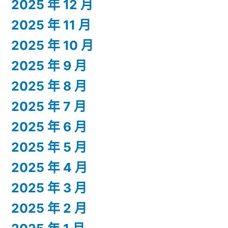
2025 年 12 月
2025 年 11 月
2025 年 10 月
2025 年 9 月
2025 年 8 月
2025 年 7 月
2025 年 6 月
2025 年 5 月
2025 年 4 月
2025 年 3 月
2025 年 2 月