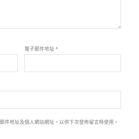
電子郵件地址
*
郵件地址及個人網站網址，以供下次發佈留言時使用。