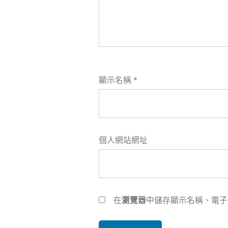
顯示名稱
*
個人網站網址
在
瀏覽器
中儲存顯示名稱、電子