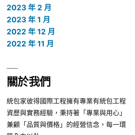
2023 年 2 月
2023 年 1 月
2022 年 12 月
2022 年 11 月
關於我們
統包家彼得國際工程擁有專業有統包工程
資歷與實務經驗，秉持著「專業與用心」
兼顧「品質與價格」的經營信念，每一環