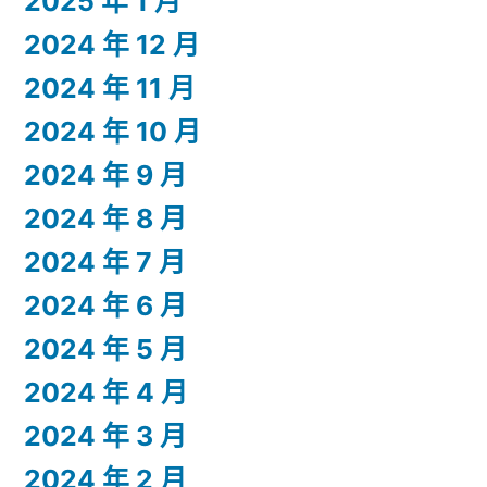
2025 年 1 月
2024 年 12 月
2024 年 11 月
2024 年 10 月
2024 年 9 月
2024 年 8 月
2024 年 7 月
2024 年 6 月
2024 年 5 月
2024 年 4 月
2024 年 3 月
2024 年 2 月