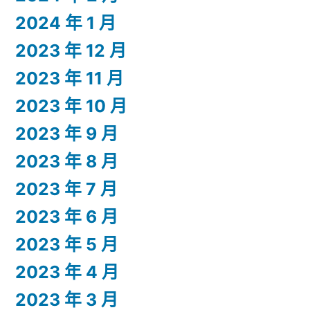
2024 年 1 月
2023 年 12 月
2023 年 11 月
2023 年 10 月
2023 年 9 月
2023 年 8 月
2023 年 7 月
2023 年 6 月
2023 年 5 月
2023 年 4 月
2023 年 3 月