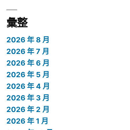
彙整
2026 年 8 月
2026 年 7 月
2026 年 6 月
2026 年 5 月
2026 年 4 月
2026 年 3 月
2026 年 2 月
2026 年 1 月