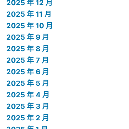
2025 年 12 月
2025 年 11 月
2025 年 10 月
2025 年 9 月
2025 年 8 月
2025 年 7 月
2025 年 6 月
2025 年 5 月
2025 年 4 月
2025 年 3 月
2025 年 2 月