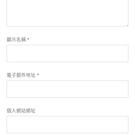
顯示名稱
*
電子郵件地址
*
個人網站網址