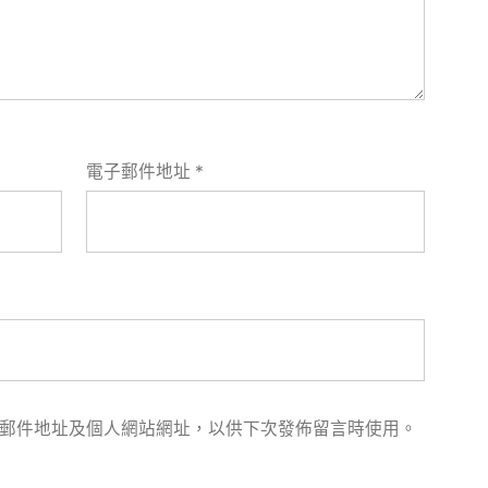
電子郵件地址
*
郵件地址及個人網站網址，以供下次發佈留言時使用。