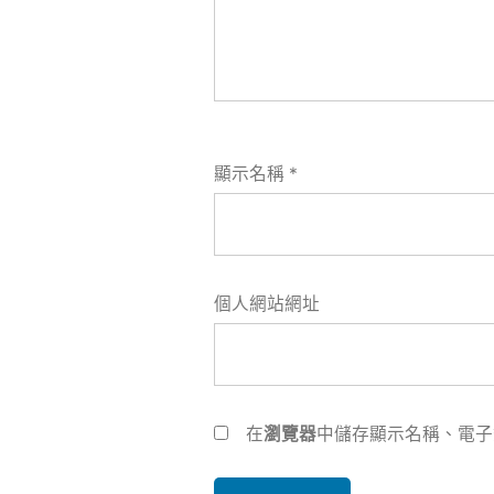
顯示名稱
*
個人網站網址
在
瀏覽器
中儲存顯示名稱、電子