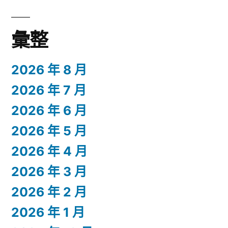
彙整
2026 年 8 月
2026 年 7 月
2026 年 6 月
2026 年 5 月
2026 年 4 月
2026 年 3 月
2026 年 2 月
2026 年 1 月