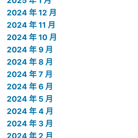
2025 年 1 月
2024 年 12 月
2024 年 11 月
2024 年 10 月
2024 年 9 月
2024 年 8 月
2024 年 7 月
2024 年 6 月
2024 年 5 月
2024 年 4 月
2024 年 3 月
2024 年 2 月