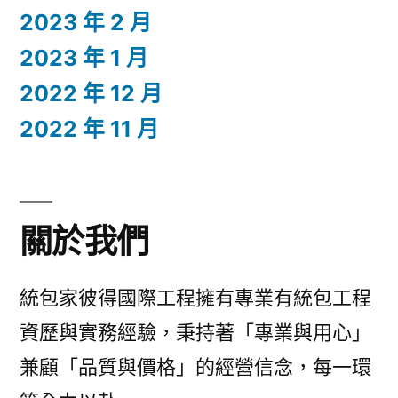
2023 年 2 月
2023 年 1 月
2022 年 12 月
2022 年 11 月
關於我們
統包家彼得國際工程擁有專業有統包工程
資歷與實務經驗，秉持著「專業與用心」
兼顧「品質與價格」的經營信念，每一環