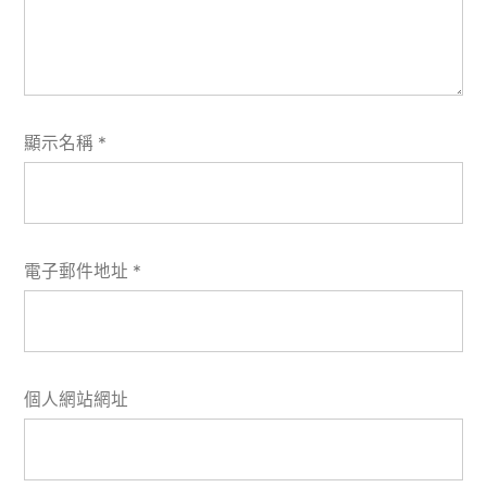
顯示名稱
*
電子郵件地址
*
個人網站網址