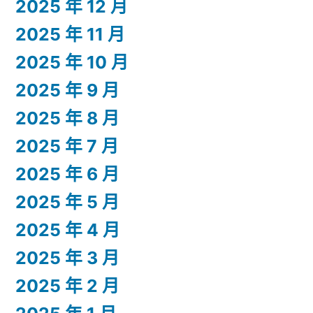
2025 年 12 月
2025 年 11 月
2025 年 10 月
2025 年 9 月
2025 年 8 月
2025 年 7 月
2025 年 6 月
2025 年 5 月
2025 年 4 月
2025 年 3 月
2025 年 2 月