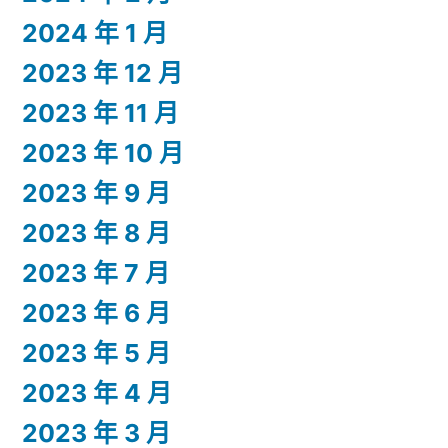
2024 年 1 月
2023 年 12 月
2023 年 11 月
2023 年 10 月
2023 年 9 月
2023 年 8 月
2023 年 7 月
2023 年 6 月
2023 年 5 月
2023 年 4 月
2023 年 3 月