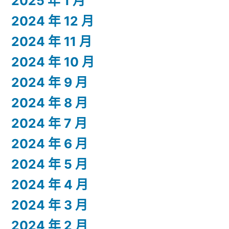
2025 年 1 月
2024 年 12 月
2024 年 11 月
2024 年 10 月
2024 年 9 月
2024 年 8 月
2024 年 7 月
2024 年 6 月
2024 年 5 月
2024 年 4 月
2024 年 3 月
2024 年 2 月