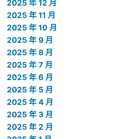
2025 年 12 月
2025 年 11 月
2025 年 10 月
2025 年 9 月
2025 年 8 月
2025 年 7 月
2025 年 6 月
2025 年 5 月
2025 年 4 月
2025 年 3 月
2025 年 2 月