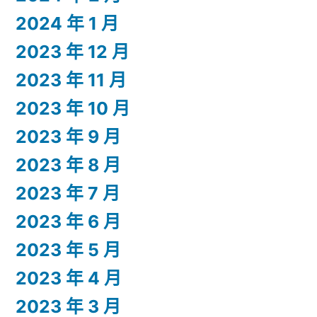
2024 年 1 月
2023 年 12 月
2023 年 11 月
2023 年 10 月
2023 年 9 月
2023 年 8 月
2023 年 7 月
2023 年 6 月
2023 年 5 月
2023 年 4 月
2023 年 3 月