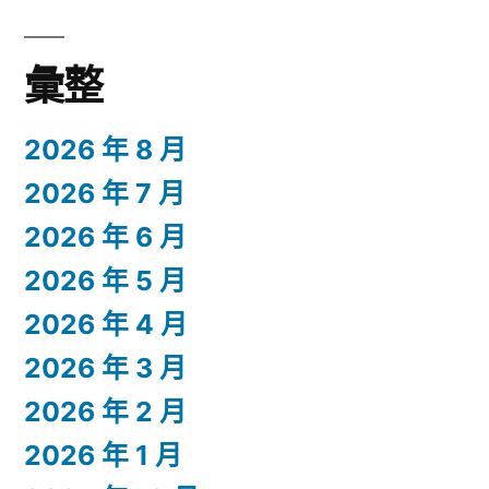
彙整
2026 年 8 月
2026 年 7 月
2026 年 6 月
2026 年 5 月
2026 年 4 月
2026 年 3 月
2026 年 2 月
2026 年 1 月