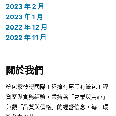
2023 年 2 月
2023 年 1 月
2022 年 12 月
2022 年 11 月
關於我們
統包家彼得國際工程擁有專業有統包工程
資歷與實務經驗，秉持著「專業與用心」
兼顧「品質與價格」的經營信念，每一環