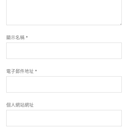
顯示名稱
*
電子郵件地址
*
個人網站網址