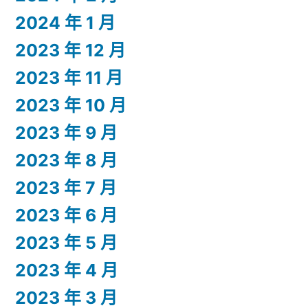
2024 年 1 月
2023 年 12 月
2023 年 11 月
2023 年 10 月
2023 年 9 月
2023 年 8 月
2023 年 7 月
2023 年 6 月
2023 年 5 月
2023 年 4 月
2023 年 3 月