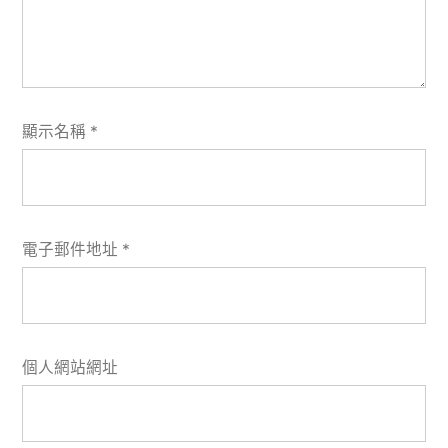
顯示名稱
*
電子郵件地址
*
個人網站網址