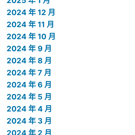
2025 年 1 月
2024 年 12 月
2024 年 11 月
2024 年 10 月
2024 年 9 月
2024 年 8 月
2024 年 7 月
2024 年 6 月
2024 年 5 月
2024 年 4 月
2024 年 3 月
2024 年 2 月