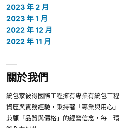
2023 年 2 月
2023 年 1 月
2022 年 12 月
2022 年 11 月
關於我們
統包家彼得國際工程擁有專業有統包工程
資歷與實務經驗，秉持著「專業與用心」
兼顧「品質與價格」的經營信念，每一環