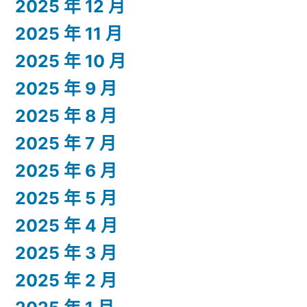
2025 年 12 月
2025 年 11 月
2025 年 10 月
2025 年 9 月
2025 年 8 月
2025 年 7 月
2025 年 6 月
2025 年 5 月
2025 年 4 月
2025 年 3 月
2025 年 2 月