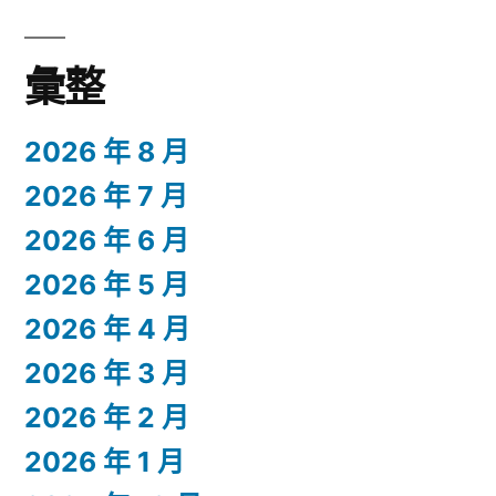
彙整
2026 年 8 月
2026 年 7 月
2026 年 6 月
2026 年 5 月
2026 年 4 月
2026 年 3 月
2026 年 2 月
2026 年 1 月