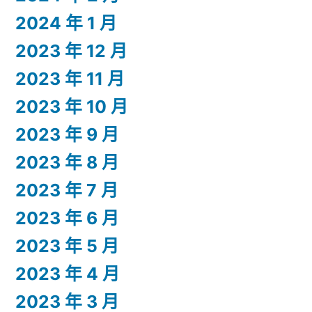
2024 年 1 月
2023 年 12 月
2023 年 11 月
2023 年 10 月
2023 年 9 月
2023 年 8 月
2023 年 7 月
2023 年 6 月
2023 年 5 月
2023 年 4 月
2023 年 3 月