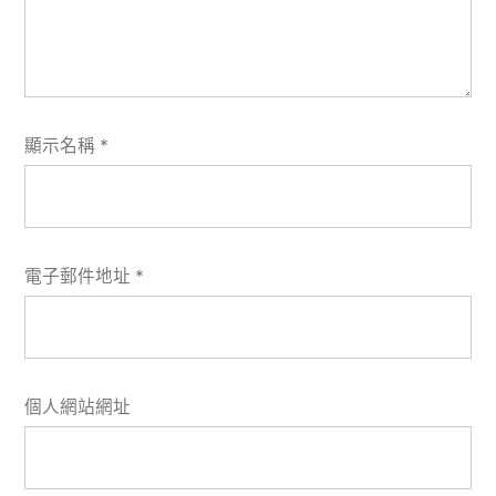
顯示名稱
*
電子郵件地址
*
個人網站網址