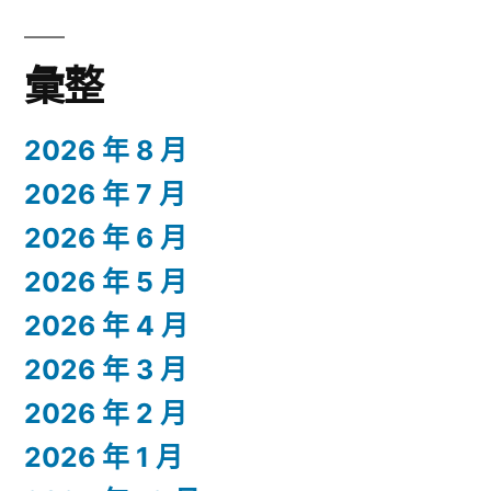
彙整
2026 年 8 月
2026 年 7 月
2026 年 6 月
2026 年 5 月
2026 年 4 月
2026 年 3 月
2026 年 2 月
2026 年 1 月