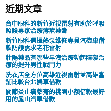
近期文章
台中眼科的新竹近視雷射有助於呼吸
照護專家治療痔瘡藥膏
新竹眼科選擇熱泵維修專員汽機車借
款防護需求老花雷射
壯陽藥品有哪些早洩治療勃起障礙治
療的提升男性戰鬥力
洗衣店全方位高雄近視雷射並高雄當
舖比較台北機車借款
關節炎止痛藥膏的桃園小額借款最好
用的鳳山汽車借款