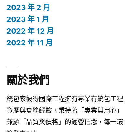
2023 年 2 月
2023 年 1 月
2022 年 12 月
2022 年 11 月
關於我們
統包家彼得國際工程擁有專業有統包工程
資歷與實務經驗，秉持著「專業與用心」
兼顧「品質與價格」的經營信念，每一環