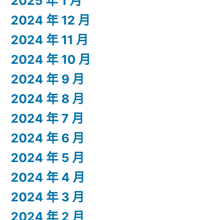
2025 年 1 月
2024 年 12 月
2024 年 11 月
2024 年 10 月
2024 年 9 月
2024 年 8 月
2024 年 7 月
2024 年 6 月
2024 年 5 月
2024 年 4 月
2024 年 3 月
2024 年 2 月