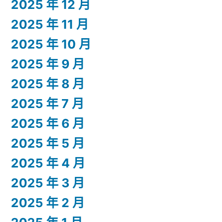
2025 年 12 月
2025 年 11 月
2025 年 10 月
2025 年 9 月
2025 年 8 月
2025 年 7 月
2025 年 6 月
2025 年 5 月
2025 年 4 月
2025 年 3 月
2025 年 2 月