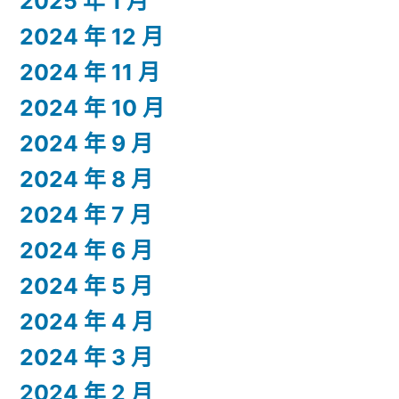
2025 年 1 月
2024 年 12 月
2024 年 11 月
2024 年 10 月
2024 年 9 月
2024 年 8 月
2024 年 7 月
2024 年 6 月
2024 年 5 月
2024 年 4 月
2024 年 3 月
2024 年 2 月