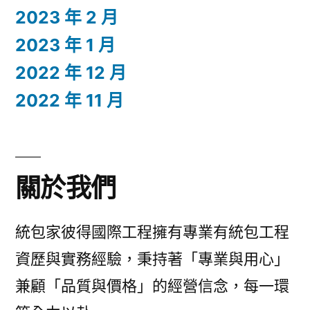
2023 年 2 月
2023 年 1 月
2022 年 12 月
2022 年 11 月
關於我們
統包家彼得國際工程擁有專業有統包工程
資歷與實務經驗，秉持著「專業與用心」
兼顧「品質與價格」的經營信念，每一環