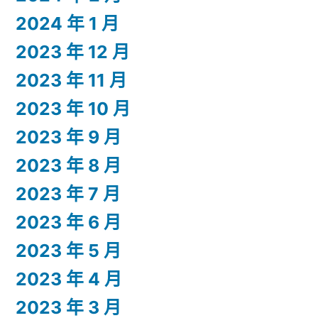
2024 年 1 月
2023 年 12 月
2023 年 11 月
2023 年 10 月
2023 年 9 月
2023 年 8 月
2023 年 7 月
2023 年 6 月
2023 年 5 月
2023 年 4 月
2023 年 3 月