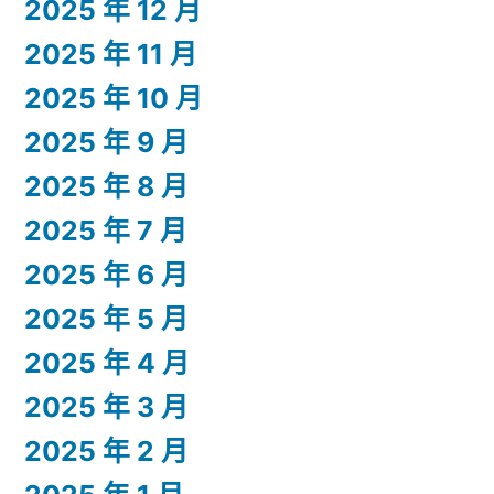
2025 年 12 月
2025 年 11 月
2025 年 10 月
2025 年 9 月
2025 年 8 月
2025 年 7 月
2025 年 6 月
2025 年 5 月
2025 年 4 月
2025 年 3 月
2025 年 2 月