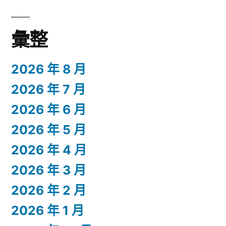
彙整
2026 年 8 月
2026 年 7 月
2026 年 6 月
2026 年 5 月
2026 年 4 月
2026 年 3 月
2026 年 2 月
2026 年 1 月