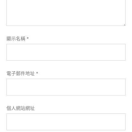
顯示名稱
*
電子郵件地址
*
個人網站網址