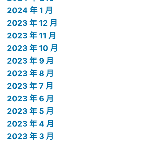
2024 年 1 月
2023 年 12 月
2023 年 11 月
2023 年 10 月
2023 年 9 月
2023 年 8 月
2023 年 7 月
2023 年 6 月
2023 年 5 月
2023 年 4 月
2023 年 3 月