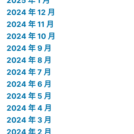
2025 年 1 月
2024 年 12 月
2024 年 11 月
2024 年 10 月
2024 年 9 月
2024 年 8 月
2024 年 7 月
2024 年 6 月
2024 年 5 月
2024 年 4 月
2024 年 3 月
2024 年 2 月