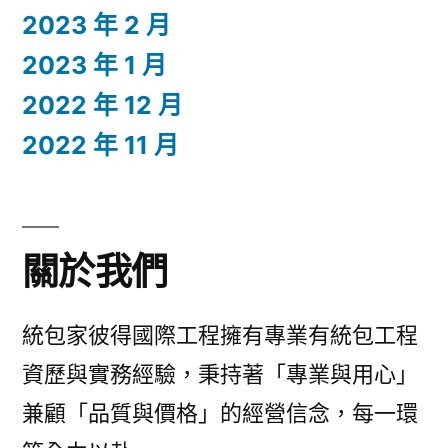
2023 年 2 月
2023 年 1 月
2022 年 12 月
2022 年 11 月
關於我們
統包家彼得國際工程擁有專業有統包工程
資歷與實務經驗，秉持著「專業與用心」
兼顧「品質與價格」的經營信念，每一環