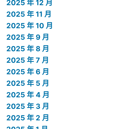
2025 年 12 月
2025 年 11 月
2025 年 10 月
2025 年 9 月
2025 年 8 月
2025 年 7 月
2025 年 6 月
2025 年 5 月
2025 年 4 月
2025 年 3 月
2025 年 2 月