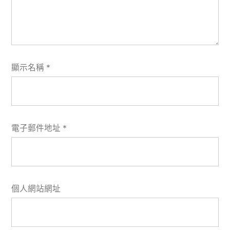
顯示名稱
*
電子郵件地址
*
個人網站網址