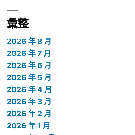
彙整
2026 年 8 月
2026 年 7 月
2026 年 6 月
2026 年 5 月
2026 年 4 月
2026 年 3 月
2026 年 2 月
2026 年 1 月