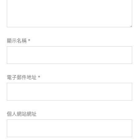
顯示名稱
*
電子郵件地址
*
個人網站網址