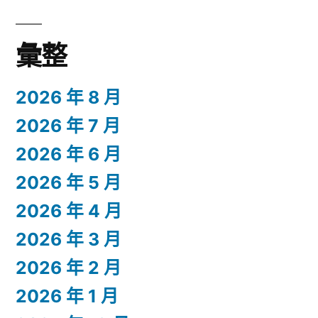
彙整
2026 年 8 月
2026 年 7 月
2026 年 6 月
2026 年 5 月
2026 年 4 月
2026 年 3 月
2026 年 2 月
2026 年 1 月