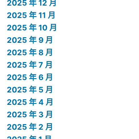
2025 年 12 月
2025 年 11 月
2025 年 10 月
2025 年 9 月
2025 年 8 月
2025 年 7 月
2025 年 6 月
2025 年 5 月
2025 年 4 月
2025 年 3 月
2025 年 2 月