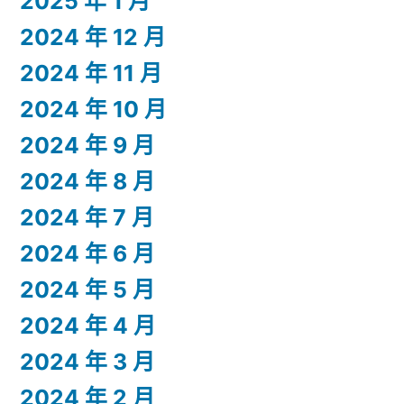
2025 年 1 月
2024 年 12 月
2024 年 11 月
2024 年 10 月
2024 年 9 月
2024 年 8 月
2024 年 7 月
2024 年 6 月
2024 年 5 月
2024 年 4 月
2024 年 3 月
2024 年 2 月