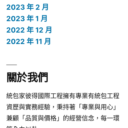
2023 年 2 月
2023 年 1 月
2022 年 12 月
2022 年 11 月
關於我們
統包家彼得國際工程擁有專業有統包工程
資歷與實務經驗，秉持著「專業與用心」
兼顧「品質與價格」的經營信念，每一環