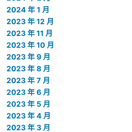
2024 年 1 月
2023 年 12 月
2023 年 11 月
2023 年 10 月
2023 年 9 月
2023 年 8 月
2023 年 7 月
2023 年 6 月
2023 年 5 月
2023 年 4 月
2023 年 3 月