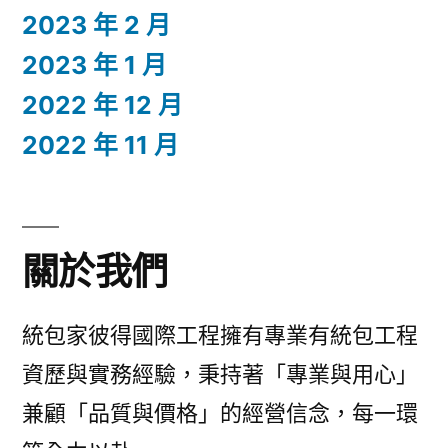
2023 年 2 月
2023 年 1 月
2022 年 12 月
2022 年 11 月
關於我們
統包家彼得國際工程擁有專業有統包工程
資歷與實務經驗，秉持著「專業與用心」
兼顧「品質與價格」的經營信念，每一環