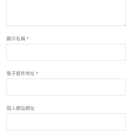
顯示名稱
*
電子郵件地址
*
個人網站網址