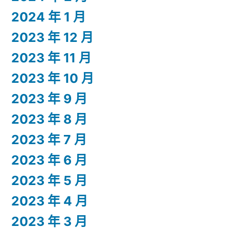
2024 年 1 月
2023 年 12 月
2023 年 11 月
2023 年 10 月
2023 年 9 月
2023 年 8 月
2023 年 7 月
2023 年 6 月
2023 年 5 月
2023 年 4 月
2023 年 3 月