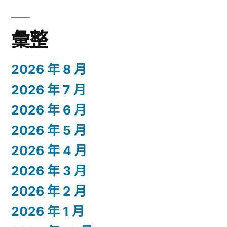
彙整
2026 年 8 月
2026 年 7 月
2026 年 6 月
2026 年 5 月
2026 年 4 月
2026 年 3 月
2026 年 2 月
2026 年 1 月