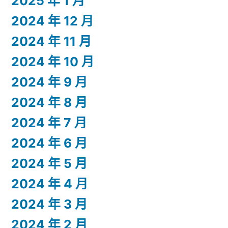
2025 年 1 月
2024 年 12 月
2024 年 11 月
2024 年 10 月
2024 年 9 月
2024 年 8 月
2024 年 7 月
2024 年 6 月
2024 年 5 月
2024 年 4 月
2024 年 3 月
2024 年 2 月