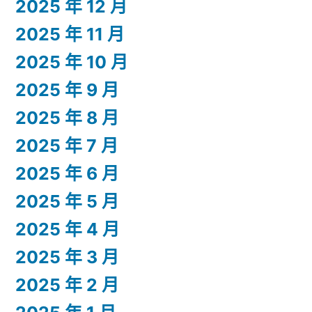
2025 年 12 月
2025 年 11 月
2025 年 10 月
2025 年 9 月
2025 年 8 月
2025 年 7 月
2025 年 6 月
2025 年 5 月
2025 年 4 月
2025 年 3 月
2025 年 2 月