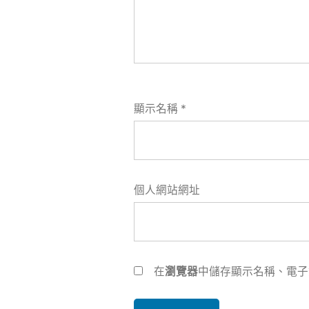
顯示名稱
*
個人網站網址
在
瀏覽器
中儲存顯示名稱、電子