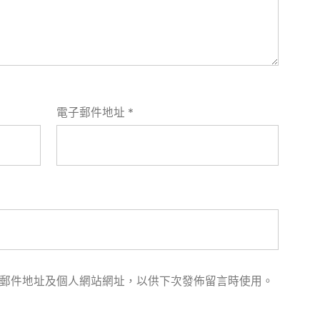
電子郵件地址
*
郵件地址及個人網站網址，以供下次發佈留言時使用。