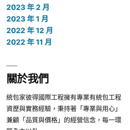
2023 年 2 月
2023 年 1 月
2022 年 12 月
2022 年 11 月
關於我們
統包家彼得國際工程擁有專業有統包工程
資歷與實務經驗，秉持著「專業與用心」
兼顧「品質與價格」的經營信念，每一環