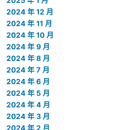
2025 年 1 月
2024 年 12 月
2024 年 11 月
2024 年 10 月
2024 年 9 月
2024 年 8 月
2024 年 7 月
2024 年 6 月
2024 年 5 月
2024 年 4 月
2024 年 3 月
2024 年 2 月