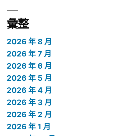
彙整
2026 年 8 月
2026 年 7 月
2026 年 6 月
2026 年 5 月
2026 年 4 月
2026 年 3 月
2026 年 2 月
2026 年 1 月