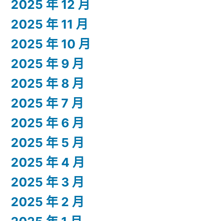
2025 年 12 月
2025 年 11 月
2025 年 10 月
2025 年 9 月
2025 年 8 月
2025 年 7 月
2025 年 6 月
2025 年 5 月
2025 年 4 月
2025 年 3 月
2025 年 2 月