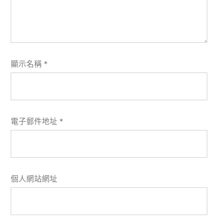
顯示名稱
*
電子郵件地址
*
個人網站網址