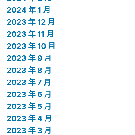
2024 年 1 月
2023 年 12 月
2023 年 11 月
2023 年 10 月
2023 年 9 月
2023 年 8 月
2023 年 7 月
2023 年 6 月
2023 年 5 月
2023 年 4 月
2023 年 3 月